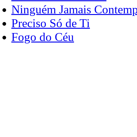
Ninguém Jamais Contemp
Preciso Só de Ti
Fogo do Céu