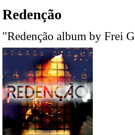
Redenção
"Redenção album by Frei Gi