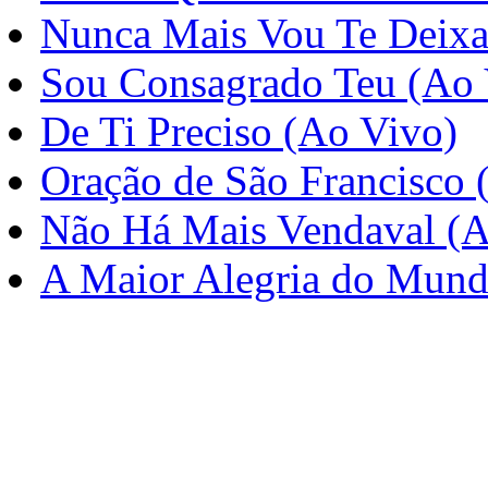
Nunca Mais Vou Te Deixa
Sou Consagrado Teu (Ao 
De Ti Preciso (Ao Vivo)
Oração de São Francisco 
Não Há Mais Vendaval (A
A Maior Alegria do Mund