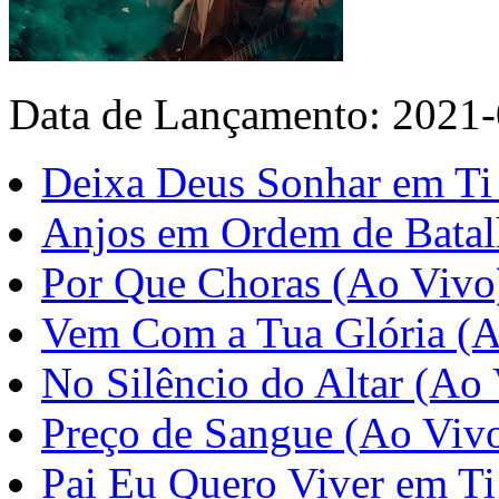
Data de Lançamento: 2021
Deixa Deus Sonhar em Ti
Anjos em Ordem de Batal
Por Que Choras (Ao Vivo
Vem Com a Tua Glória (A
No Silêncio do Altar (Ao
Preço de Sangue (Ao Viv
Pai Eu Quero Viver em Ti