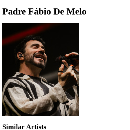
Padre Fábio De Melo
Similar Artists