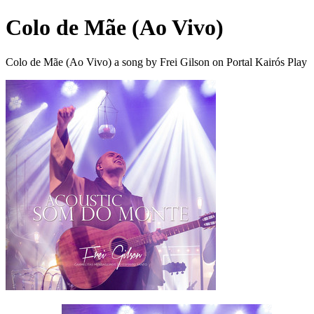
Colo de Mãe (Ao Vivo)
Colo de Mãe (Ao Vivo) a song by Frei Gilson on Portal Kairós Play