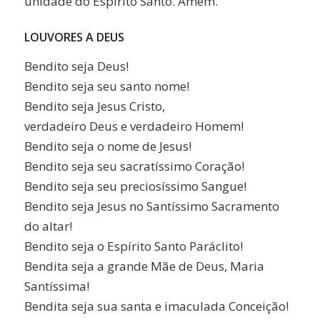
unidade do Espírito Santo. Amém.
LOUVORES A DEUS
Bendito seja Deus!
Bendito seja seu santo nome!
Bendito seja Jesus Cristo,
verdadeiro Deus e verdadeiro Homem!
Bendito seja o nome de Jesus!
Bendito seja seu sacratíssimo Coração!
Bendito seja seu preciosíssimo Sangue!
Bendito seja Jesus no Santíssimo Sacramento
do altar!
Bendito seja o Espírito Santo Paráclito!
Bendita seja a grande Mãe de Deus, Maria
Santíssima!
Bendita seja sua santa e imaculada Conceição!