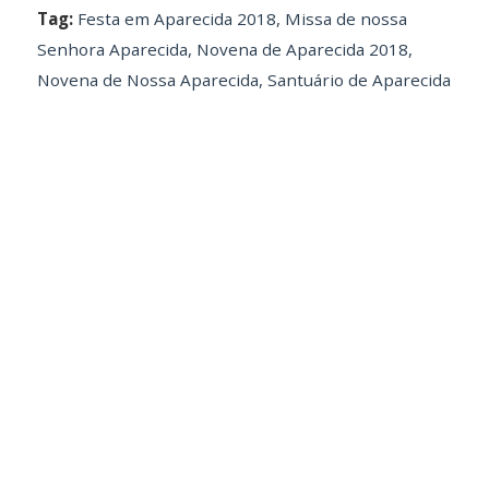
Tag:
Festa em Aparecida 2018
,
Missa de nossa
Senhora Aparecida
,
Novena de Aparecida 2018
,
Novena de Nossa Aparecida
,
Santuário de Aparecida