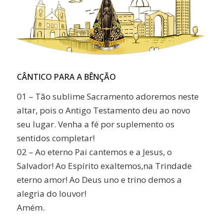
CÂNTICO PARA A BÊNÇÃO
01 – Tão sublime Sacramento adoremos neste
altar, pois o Antigo Testamento deu ao novo
seu lugar. Venha a fé por suplemento os
sentidos completar!
02 – Ao eterno Pai cantemos e a Jesus, o
Salvador! Ao Espírito exaltemos,na Trindade
eterno amor! Ao Deus uno e trino demos a
alegria do louvor!
Amém.