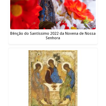
Bênção do Santíssimo 2022 da Novena de Nossa
Senhora