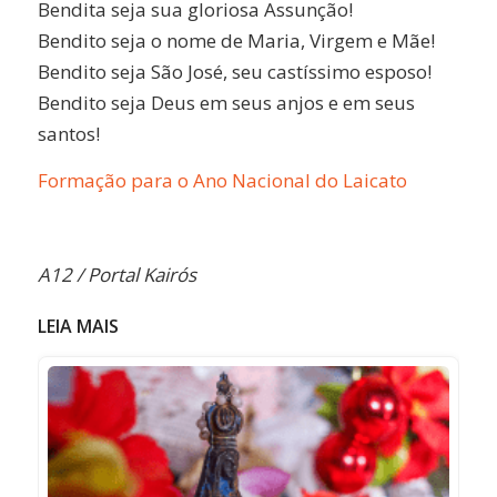
Bendita seja sua gloriosa Assunção!
Bendito seja o nome de Maria, Virgem e Mãe!
Bendito seja São José, seu castíssimo esposo!
Bendito seja Deus em seus anjos e em seus
santos!
Formação para o Ano Nacional do Laicato
A12 / Portal Kairós
LEIA MAIS