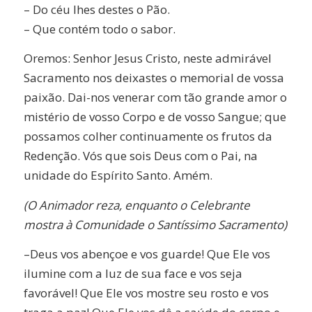
– Do céu lhes destes o Pão.
– Que contém todo o sabor.
Oremos: Senhor Jesus Cristo, neste admirável
Sacramento nos deixastes o memorial de vossa
paixão. Dai-nos venerar com tão grande amor o
mistério de vosso Corpo e de vosso Sangue; que
possamos colher continuamente os frutos da
Redenção. Vós que sois Deus com o Pai, na
unidade do Espírito Santo. Amém.
(O Animador reza, enquanto o Celebrante
mostra à Comunidade o Santíssimo Sacramento)
–Deus vos abençoe e vos guarde! Que Ele vos
ilumine com a luz de sua face e vos seja
favorável! Que Ele vos mostre seu rosto e vos