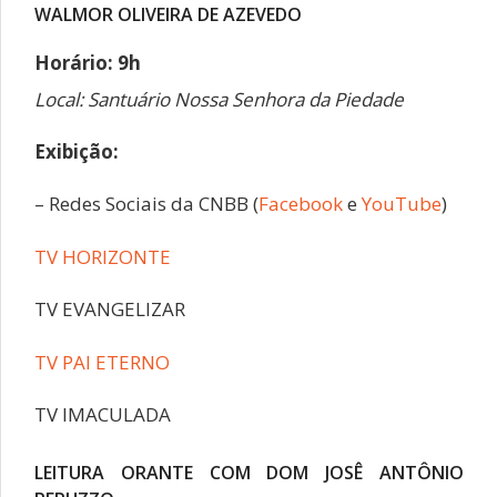
WALMOR OLIVEIRA DE AZEVEDO
Horário: 9h
Local: Santuário Nossa Senhora da Piedade
Exibição:
– Redes Sociais da CNBB (
Facebook
e
YouTube
)
TV HORIZONTE
TV EVANGELIZAR
TV PAI ETERNO
TV IMACULADA
LEITURA ORANTE COM DOM JOSÊ ANTÔNIO