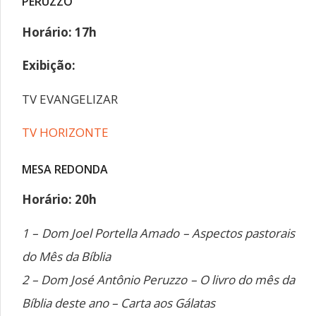
PERUZZO
Horário: 17h
Exibição:
TV EVANGELIZAR
TV HORIZONTE
MESA REDONDA
Horário: 20h
1 – Dom Joel Portella Amado – Aspectos pastorais
do Mês da Bíblia
2 – Dom José Antônio Peruzzo – O livro do mês da
Bíblia deste ano – Carta aos Gálatas