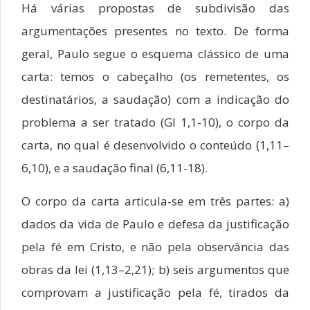
Há várias propostas de subdivisão das
argumentações presentes no texto. De forma
geral, Paulo segue o esquema clássico de uma
carta: temos o cabeçalho (os remetentes, os
destinatários, a saudação) com a indicação do
problema a ser tratado (Gl 1,1-10), o corpo da
carta, no qual é desenvolvido o conteúdo (1,11–
6,10), e a saudação final (6,11-18).
O corpo da carta articula-se em três partes: a)
dados da vida de Paulo e defesa da justificação
pela fé em Cristo, e não pela observância das
obras da lei (1,13–2,21); b) seis argumentos que
comprovam a justificação pela fé, tirados da