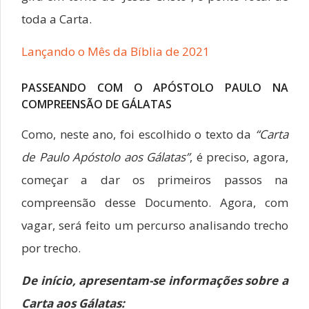
toda a Carta.
Lançando o Mês da Bíblia de 2021
PASSEANDO COM O APÓSTOLO PAULO NA
COMPREENSÃO DE GÁLATAS
Como, neste ano, foi escolhido o texto da
“Carta
de Paulo Apóstolo aos Gálatas”
, é preciso, agora,
começar a dar os primeiros passos na
compreensão desse Documento. Agora, com
vagar, será feito um percurso analisando trecho
por trecho.
De início, apresentam-se informações sobre a
Carta aos Gálatas: