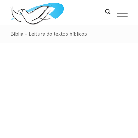
Bíblia – Leitura do textos bíblicos