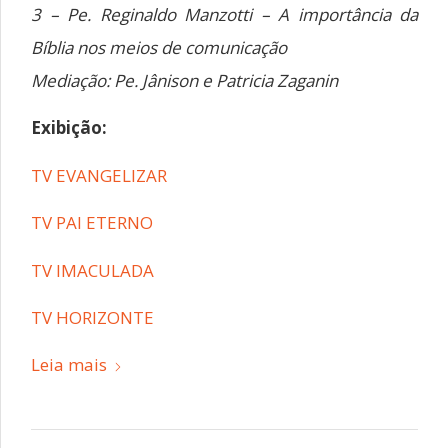
3 – Pe. Reginaldo Manzotti – A importância da
Bíblia nos meios de comunicação
Mediação: Pe. Jânison e Patricia Zaganin
Exibição:
TV EVANGELIZAR
TV PAI ETERNO
TV IMACULADA
TV HORIZONTE
Leia mais