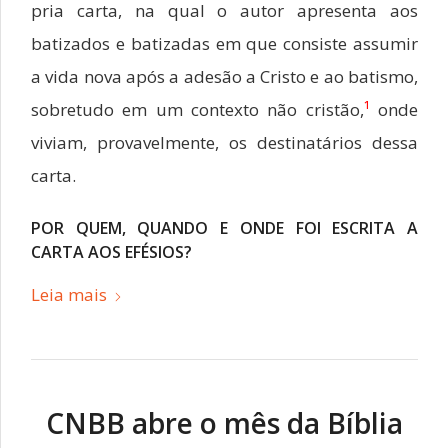
pria carta, na qual o autor apresenta aos
batizados e batizadas em que consiste assumir
a vida nova após a adesão a Cristo e ao batismo,
sobretudo em um contexto não cristão,
¹
onde
viviam, provavelmente, os destinatários dessa
carta.
POR QUEM, QUANDO E ONDE FOI ESCRITA A
CARTA AOS EFÉSIOS?
Leia mais
CNBB abre o mês da Bíblia