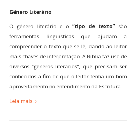
Gênero Literário
O gênero literário e o
“tipo de texto”
são
ferramentas linguísticas que ajudam a
compreender o texto que se lê, dando ao leitor
mais chaves de interpretação. A Bíblia faz uso de
diversos “gêneros literários”, que precisam ser
conhecidos a fim de que o leitor tenha um bom
aproveitamento no entendimento da Escritura.
Leia mais