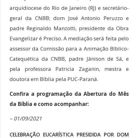
arquidiocese do Rio de Janeiro (RJ) e secretário-
geral da CNBB; dom José Antonio Peruzzo e
padre Reginaldo Manzotti, presidente da Obra
Evangelizar é Preciso. A mediação será feita pelo
assessor da Comissão para a Animação Bíblico-
Catequética da CNBB, padre Jânison de Sá, e
pela professora Patricia Zaganin, mestra e
doutora em Bíblia pela PUC-Paraná.
Confira a programação da Abertura do Mês
da Bíblia e como acompanhar:
– 01/09/2021
CELEBRAÇÃO EUCARÍSTICA PRESIDIDA POR DOM