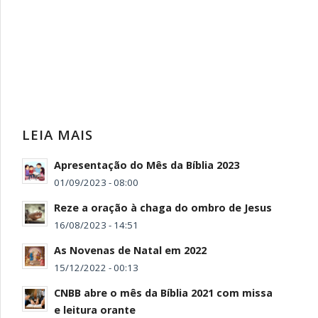
LEIA MAIS
Apresentação do Mês da Bíblia 2023
01/09/2023 - 08:00
Reze a oração à chaga do ombro de Jesus
16/08/2023 - 14:51
As Novenas de Natal em 2022
15/12/2022 - 00:13
CNBB abre o mês da Bíblia 2021 com missa
e leitura orante