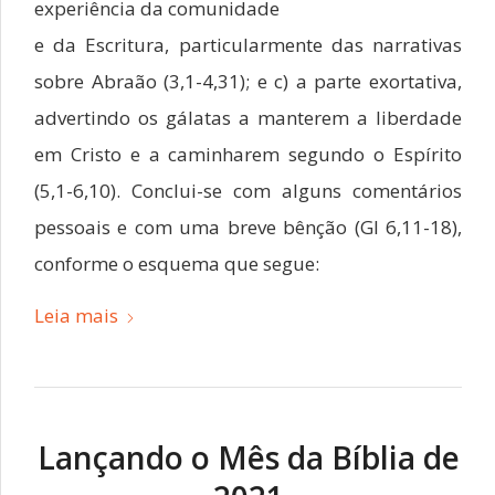
experiência da comunidade
e da Escritura, particularmente das narrativas
sobre Abraão (3,1-4,31); e c) a parte exortativa,
advertindo os gálatas a manterem a liberdade
em Cristo e a caminharem segundo o Espírito
(5,1-6,10). Conclui-se com alguns comentários
pessoais e com uma breve bênção (Gl 6,11-18),
conforme o esquema que segue:
Leia mais
Lançando o Mês da Bíblia de