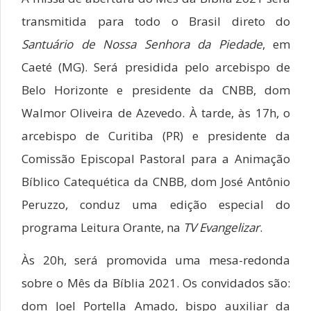
transmitida para todo o Brasil direto do
Santuário de Nossa Senhora da Piedade
, em
Caeté (MG). Será presidida pelo arcebispo de
Belo Horizonte e presidente da CNBB, dom
Walmor Oliveira de Azevedo. À tarde, às 17h, o
arcebispo de Curitiba (PR) e presidente da
Comissão Episcopal Pastoral para a Animação
Bíblico Catequética da CNBB, dom José Antônio
Peruzzo, conduz uma edição especial do
programa Leitura Orante, na
TV Evangelizar
.
Às 20h, será promovida uma mesa-redonda
sobre o Mês da Bíblia 2021. Os convidados são:
dom Joel Portella Amado, bispo auxiliar da