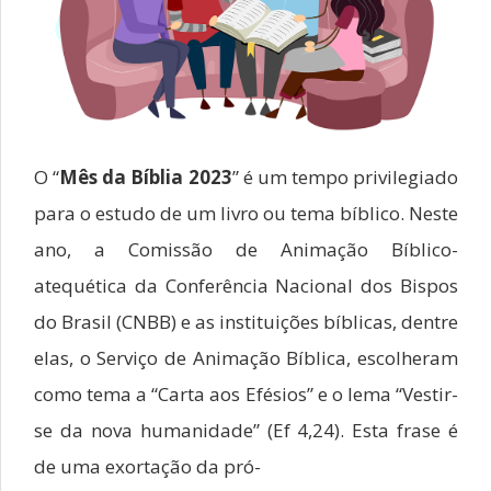
O “
Mês da Bíblia 2023
” é um tempo privilegiado
para o estudo de um livro ou tema bíblico. Neste
ano, a Comissão de Animação Bíblico-
atequética da Conferência Nacional dos Bispos
do Brasil (CNBB) e as instituições bíblicas, dentre
elas, o Serviço de Animação Bíblica, escolheram
como tema a “Carta aos Efésios” e o lema “Vestir-
se da nova humanidade” (Ef 4,24). Esta frase é
de uma exortação da pró-