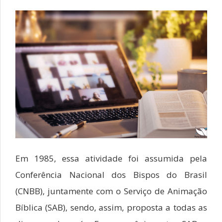
Em 1985, essa atividade foi assumida pela
Conferência Nacional dos Bispos do Brasil
(CNBB), juntamente com o Serviço de Animação
Bíblica (SAB), sendo, assim, proposta a todas as