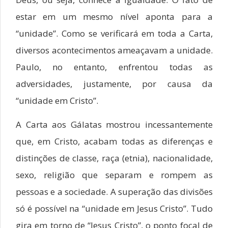
estar em um mesmo nível aponta para a
“unidade”. Como se verificará em toda a Carta,
diversos acontecimentos ameaçavam a unidade.
Paulo, no entanto, enfrentou todas as
adversidades, justamente, por causa da
“unidade em Cristo”.
A Carta aos Gálatas mostrou incessantemente
que, em Cristo, acabam todas as diferenças e
distinções de classe, raça (etnia), nacionalidade,
sexo, religião que separam e rompem as
pessoas e a sociedade. A superação das divisões
só é possível na “unidade em Jesus Cristo”. Tudo
gira em torno de “Jesus Cristo”, o ponto focal de