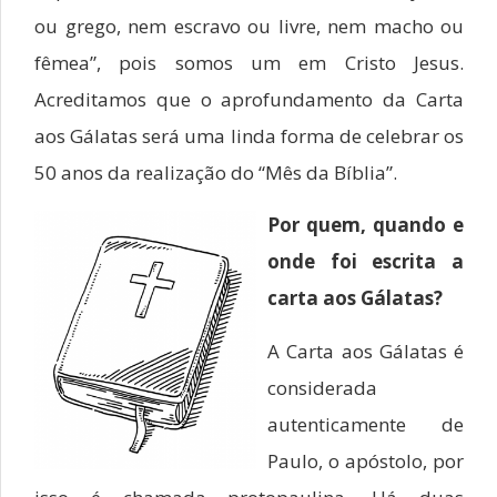
ou grego, nem escravo ou livre, nem macho ou
fêmea”, pois somos um em Cristo Jesus.
Acreditamos que o aprofundamento da Carta
aos Gálatas será uma linda forma de celebrar os
50 anos da realização do “Mês da Bíblia”.
Por quem, quando e
onde foi escrita a
carta aos Gálatas?
A Carta aos Gálatas é
considerada
autenticamente de
Paulo, o apóstolo, por