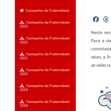
Campanha da Fraternidade
Fa
Campanha da Fraternidade
2023
Nesta sex
Campanha da Fraternidade
Para a da
2022
convidada
Campanha da Fraternidade
velas, a f
2021
as vidas v
Campanha da Fraternidade
2020
Campanha da Fraternidade
2019
Campanha da Fraternidade
2018