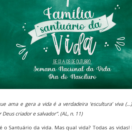
ue ama e gera a vida é a verdadeira ‘escultura’ viva (…
 Deus criador e salvador”. (AL, n. 11)
 é o Santuário da vida. Mas qual vida? Todas as vidas!