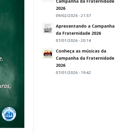
Campanha da Fraternidade
2026
09/02/2026 - 21:57
Apresentando a Campanha
da Fraternidade 2026
07/01/2026 - 20:14
Conheça as músicas da
Campanha da Fraternidade
2026
07/01/2026 - 19:42