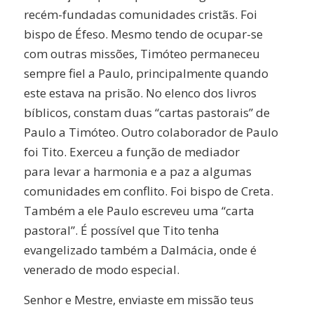
recém-fundadas comunidades cristãs. Foi
bispo de Éfeso. Mesmo tendo de ocupar-se
com outras missões, Timóteo permaneceu
sempre fiel a Paulo, principalmente quando
este estava na prisão. No elenco dos livros
bíblicos, constam duas “cartas pastorais” de
Paulo a Timóteo. Outro colaborador de Paulo
foi Tito. Exerceu a função de mediador
para levar a harmonia e a paz a algumas
comunidades em conflito. Foi bispo de Creta.
Também a ele Paulo escreveu uma “carta
pastoral”. É possível que Tito tenha
evangelizado também a Dalmácia, onde é
venerado de modo especial.
Senhor e Mestre, enviaste em missão teus