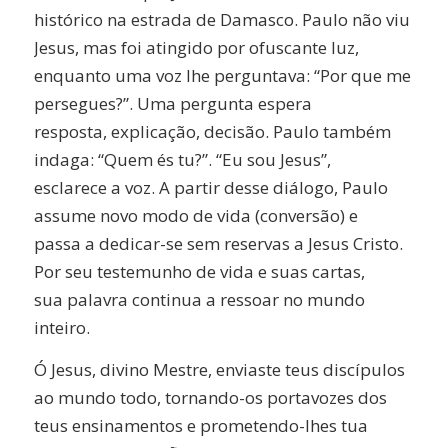
histórico na estrada de Damasco. Paulo não viu
Jesus, mas foi atingido por ofuscante luz,
enquanto uma voz lhe perguntava: “Por que me
persegues?”. Uma pergunta espera
resposta, explicação, decisão. Paulo também
indaga: “Quem és tu?”. “Eu sou Jesus”,
esclarece a voz. A partir desse diálogo, Paulo
assume novo modo de vida (conversão) e
passa a dedicar-se sem reservas a Jesus Cristo.
Por seu testemunho de vida e suas cartas,
sua palavra continua a ressoar no mundo
inteiro.
Ó Jesus, divino Mestre, enviaste teus discípulos
ao mundo todo, tornando-os portavozes dos
teus ensinamentos e prometendo-lhes tua