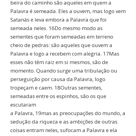
beira do caminho são aqueles em quem a
Palavra é semeada. Eles a ouvem, mas logo vem
Satanás e leva embora a Palavra que foi
semeada neles. 16Do mesmo modo as
sementes que foram semeadas em terreno
cheio de pedras: são aqueles que ouvem a
Palavra e logo a recebem com alegria. 17Mas
esses não têm raiz em si mesmos, são de
momento. Quando surge uma tribulação ou
perseguição por causa da Palavra, logo
tropeçam e caem. 18Outras sementes,
semeadas entre os espinhos, são os que
escutaram
a Palavra, 19mas as preocupações do mundo, a
sedução da riqueza e as ambições de outras
coisas entram neles, sufocam a Palavra e ela