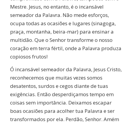
Mestre. Jesus, no entanto, é o incansável
semeador da Palavra. Não mede esforços,
ocupa todas as ocasiões e lugares (sinagoga,
praça, montanha, beira-mar) para ensinar a
multidão. Que o Senhor transforme o nosso
coração em terra fértil, onde a Palavra produza
copiosos frutos!
Ó incansável semeador da Palavra, Jesus Cristo,
reconhecemos que muitas vezes somos
desatentos, surdos e cegos diante de tuas
exigências. Então desperdiçamos tempo em
coisas sem importância. Deixamos escapar
boas ocasiões para acolher tua Palavra e ser
transformados por ela. Perdão, Senhor. Amém