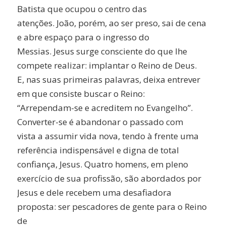
Batista que ocupou o centro das
atenções. João, porém, ao ser preso, sai de cena
e abre espaço para o ingresso do
Messias. Jesus surge consciente do que lhe
compete realizar: implantar o Reino de Deus.
E, nas suas primeiras palavras, deixa entrever
em que consiste buscar o Reino:
“Arrependam-se e acreditem no Evangelho”.
Converter-se é abandonar o passado com
vista a assumir vida nova, tendo à frente uma
referência indispensável e digna de total
confiança, Jesus. Quatro homens, em pleno
exercício de sua profissão, são abordados por
Jesus e dele recebem uma desafiadora
proposta: ser pescadores de gente para o Reino
de