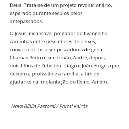
Deus. Trata-se de um projeto revolucionário,
esperado durante séculos pelos
antepassados.
Ó Jesus, incansável pregador do Evangelho,
caminhas entre pescadores de peixes,
convidando-os a ser pescadores de gente.
Chamas Pedro e seu irmão, André; depois,
dois filhos de Zebedeu, Tiago e João. Exiges que
deixem a profissão e a família, a fim de
ajudar-te na implantação do Reino. Amém.
Nova Bíblia Pastoral /
Portal Kairós