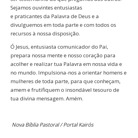
Sejamos ouvintes entusiastas
e praticantes da Palavra de Deus e a
divulguemos em toda parte e com todos os
recursos à nossa disposição.
Ó Jesus, entusiasta comunicador do Pai,
prepara nossa mente e nosso coração para
acolher e realizar tua Palavra em nossa vida e
no mundo. Impulsiona-nos a orientar homens e
mulheres de toda parte, para que conheçam,
amem e frutifiquem o insondável tesouro de
tua divina mensagem. Amém.
Nova Bíblia Pastoral /
Portal Kairós