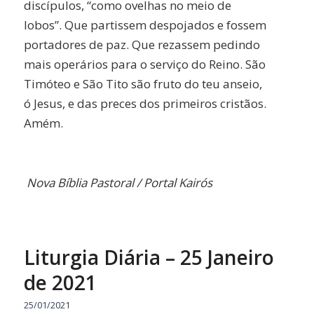
discípulos, “como ovelhas no meio de
lobos”. Que partissem despojados e fossem
portadores de paz. Que rezassem pedindo
mais operários para o serviço do Reino. São
Timóteo e São Tito são fruto do teu anseio,
ó Jesus, e das preces dos primeiros cristãos.
Amém.
Nova Bíblia Pastoral /
Portal Kairós
Liturgia Diária – 25 Janeiro
de 2021
25/01/2021