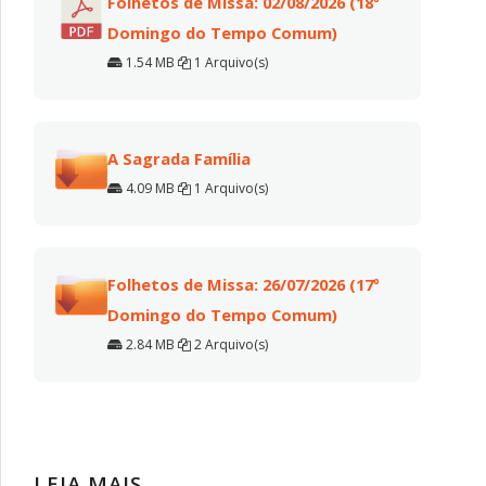
Folhetos de Missa: 02/08/2026 (18º
Domingo do Tempo Comum)
1.54 MB
1 Arquivo(s)
A Sagrada Família
4.09 MB
1 Arquivo(s)
Folhetos de Missa: 26/07/2026 (17º
Domingo do Tempo Comum)
2.84 MB
2 Arquivo(s)
LEIA MAIS