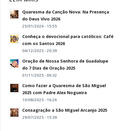
Quaresma da Canção Nova: Na Presença
do Deus Vivo 2026
25/01/2026 - 15:55
Conheça o devocional para católicos: Café
com os Santos 2026
04/12/2025 - 20:39
Oração de Nossa Senhora de Guadalupe
do 7 Dias de Oração 2025
01/11/2025 - 06:32
Como fazer a Quaresma de São Miguel
2025 com Padre Alex Nogueira
10/08/2025 - 16:26
Consagração a São Miguel Arcanjo 2025
29/07/2025 - 15:39