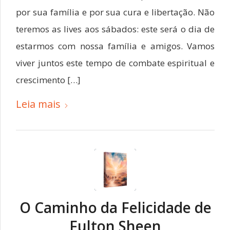
por sua família e por sua cura e libertação. Não
teremos as lives aos sábados: este será o dia de
estarmos com nossa família e amigos. Vamos
viver juntos este tempo de combate espiritual e
crescimento […]
Leia mais
O Caminho da Felicidade de
Fulton Sheen