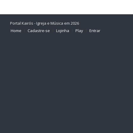
Portal Kairós - Igreja e Música em 2026
Home
Cadastre-se
Lojinha
Play
Entrar