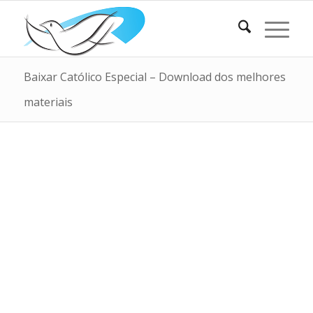
Baixar Católico Especial – Download dos melhores
materiais