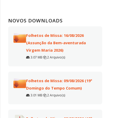
NOVOS DOWNLOADS
Folhetos de Missa: 16/08/2026
(Assunção da Bem-aventurada
Virgem Maria 2026)
3.07 MB
2 Arquivo(s)
Folhetos de Missa: 09/08/2026 (19º
Domingo do Tempo Comum)
3.01 MB
2 Arquivo(s)