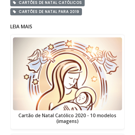
CARTÕES DE NATAL CATÓLICOS
CARTÕES DE NATAL PARA 2019
LEIA MAIS
Cartão de Natal Católico 2020 - 10 modelos
(imagens)