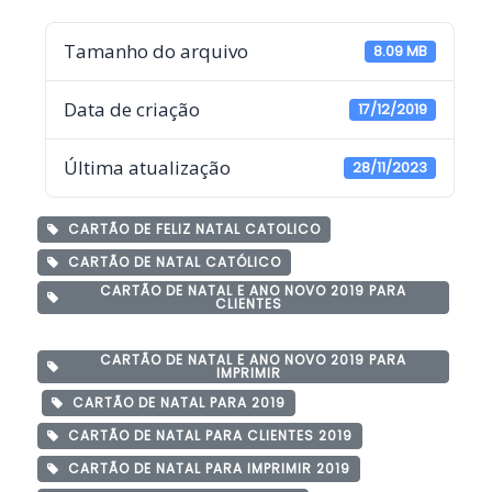
Tamanho do arquivo
8.09 MB
Data de criação
17/12/2019
Última atualização
28/11/2023
CARTÃO DE FELIZ NATAL CATOLICO
CARTÃO DE NATAL CATÓLICO
CARTÃO DE NATAL E ANO NOVO 2019 PARA
CLIENTES
CARTÃO DE NATAL E ANO NOVO 2019 PARA
IMPRIMIR
CARTÃO DE NATAL PARA 2019
CARTÃO DE NATAL PARA CLIENTES 2019
CARTÃO DE NATAL PARA IMPRIMIR 2019