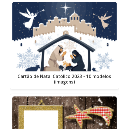
Cartão de Natal Católico 2023 - 10 modelos
(imagens)