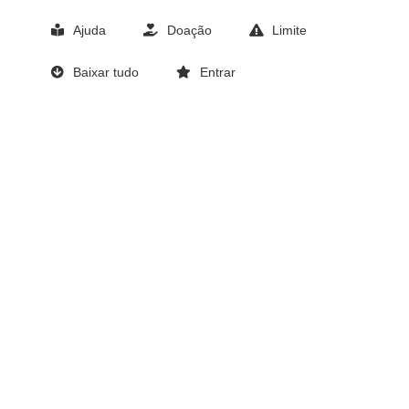
Ajuda
Doação
Limite
Baixar tudo
Entrar