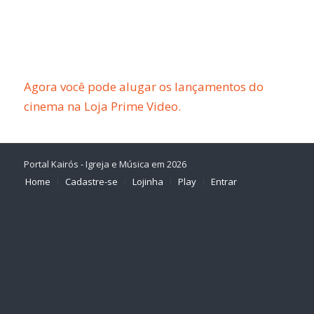
Agora você pode alugar os lançamentos do
cinema na Loja Prime Video.
Portal Kairós - Igreja e Música em 2026
Home
Cadastre-se
Lojinha
Play
Entrar