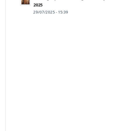
2025
29/07/2025 - 15:39