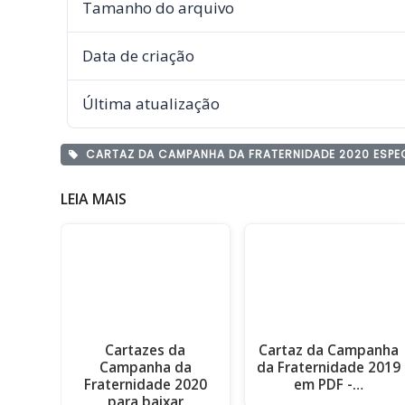
Tamanho do arquivo
Data de criação
Última atualização
CARTAZ DA CAMPANHA DA FRATERNIDADE 2020 ESPECI
LEIA MAIS
Cartazes da
Cartaz da Campanha
Campanha da
da Fraternidade 2019
Fraternidade 2020
em PDF -…
para baixar