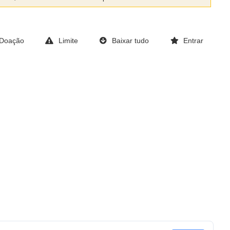
Doação
Limite
Baixar tudo
Entrar