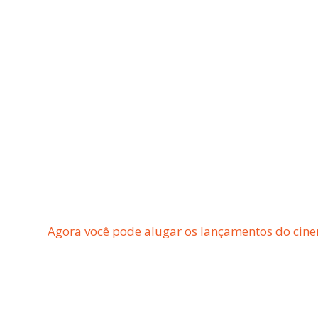
Agora você pode alugar os lançamentos do cine