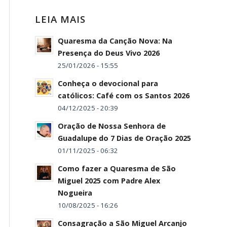
LEIA MAIS
Quaresma da Canção Nova: Na
Presença do Deus Vivo 2026
25/01/2026 - 15:55
Conheça o devocional para
católicos: Café com os Santos 2026
04/12/2025 - 20:39
Oração de Nossa Senhora de
Guadalupe do 7 Dias de Oração 2025
01/11/2025 - 06:32
Como fazer a Quaresma de São
Miguel 2025 com Padre Alex
Nogueira
10/08/2025 - 16:26
Consagração a São Miguel Arcanjo