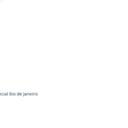
ial Rio de Janeiro