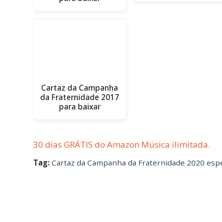
Cartaz da Campanha
da Fraternidade 2017
para baixar
30 dias GRÁTIS do Amazon Música ilimitada.
Tag:
Cartaz da Campanha da Fraternidade 2020 espec