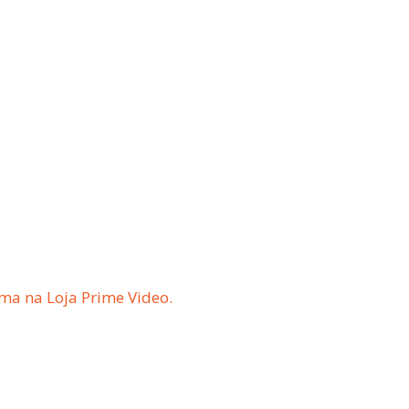
ma na Loja Prime Video.