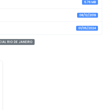
5.76 MB
08/12/2019
01/05/2024
AL RIO DE JANEIRO