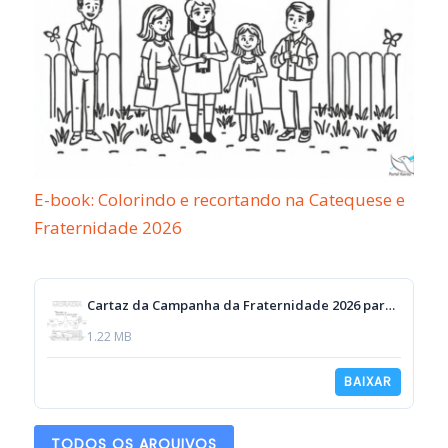
E-book: Colorindo e recortando na Catequese e
Fraternidade 2026
Cartaz da Campanha da Fraternidade 2026 para colorir
1.22 MB
BAIXAR
TODOS OS ARQUIVOS