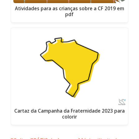
Atividades para as crianças sobre a CF 2019 em
pdf
Cartaz da Campanha da Fraternidade 2023 para
colorir