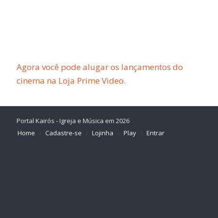
Agora você pode alugar os lançamentos do
cinema na Loja Prime Video.
Portal Kairós - Igreja e Música em 2026
Home
Cadastre-se
Lojinha
Play
Entrar