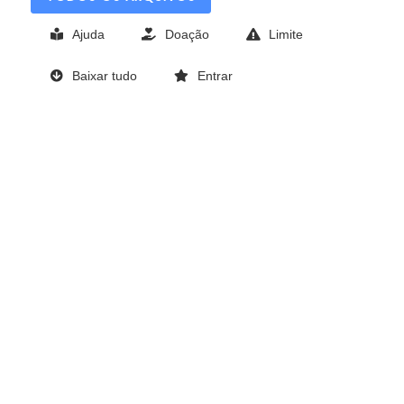
Ajuda
Doação
Limite
Baixar tudo
Entrar