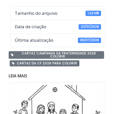
Tamanho do arquivo
1.22 MB
Data de criação
23/01/2026
Última atualização
06/07/2026
CARTAZ CAMPANHA DA FRATERNIDADE 2026
COLORIR
CARTAZ DA CF 2026 PARA COLORIR
LEIA MAIS