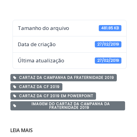
Tamanho do arquivo
481.85 KB
Data de criação
27/02/2019
Última atualização
27/02/2019
CARTAZ DA CAMPANHA DA FRATERNIDADE 2019
CARTAZ DA CF 2019
CARTAZ DA CF 2019 EM POWERPOINT
IMAGEM DO CARTAZ DA CAMPANHA DA
FRATERNIDADE 2019
LEIA MAIS