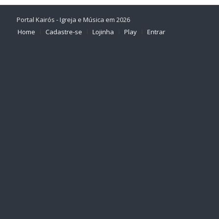
Portal Kairós - Igreja e Música em 2026
Home
Cadastre-se
Lojinha
Play
Entrar