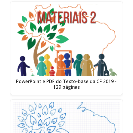
PowerPoint e PDF do Texto-base da CF 2019 -
129 páginas