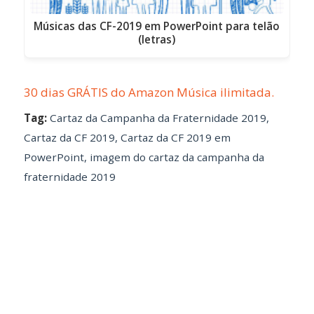
Músicas das CF-2019 em PowerPoint para telão
(letras)
30 dias GRÁTIS do Amazon Música ilimitada.
Tag:
Cartaz da Campanha da Fraternidade 2019
,
Cartaz da CF 2019
,
Cartaz da CF 2019 em
PowerPoint
,
imagem do cartaz da campanha da
fraternidade 2019