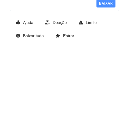
BAIXAR
Ajuda
Doação
Limite
Baixar tudo
Entrar