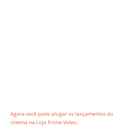
Agora você pode alugar os lançamentos do
cinema na Loja Prime Video.