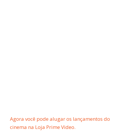
Agora você pode alugar os lançamentos do
cinema na Loja Prime Video.