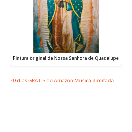
Pintura original de Nossa Senhora de Quadalupe
30 dias GRÁTIS do Amazon Música ilimitada.