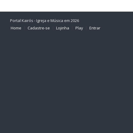
Portal Kairós - Igreja e Música em 2026
Home
Cadastre-se
Lojinha
Play
Entrar