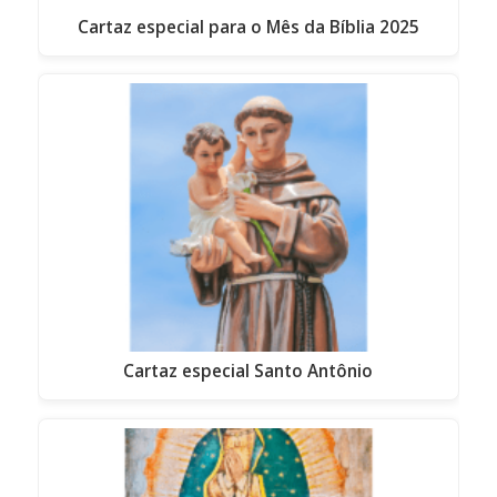
Cartaz especial para o Mês da Bíblia 2025
Cartaz especial Santo Antônio