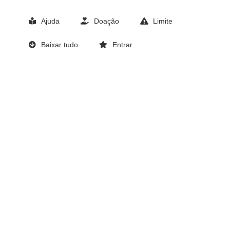
Ajuda
Doação
Limite
Baixar tudo
Entrar