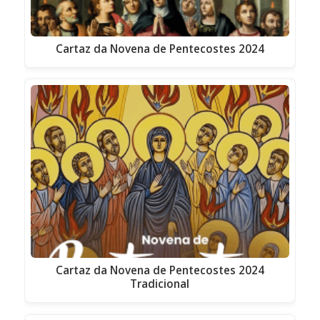
Cartaz da Novena de Pentecostes 2024
Cartaz da Novena de Pentecostes 2024
Tradicional