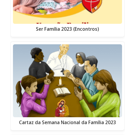
Ser Família 2023 (Encontros)
Cartaz da Semana Nacional da Família 2023