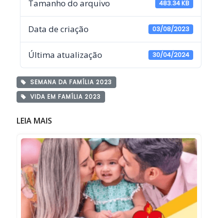
Tamanho do arquivo
483.34 KB
Data de criação
03/08/2023
Última atualização
30/04/2024
SEMANA DA FAMÍLIA 2023
VIDA EM FAMÍLIA 2023
LEIA MAIS