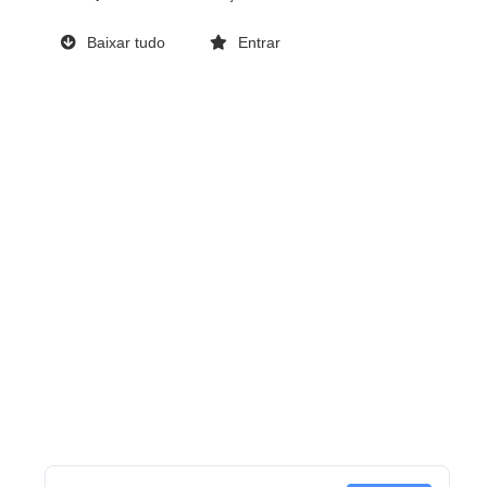
Baixar tudo
Entrar