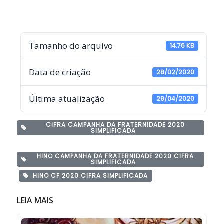
Tamanho do arquivo
14.76 KB
Data de criação
28/02/2020
Última atualização
29/04/2020
CIFRA CAMPANHA DA FRATERNIDADE 2020
SIMPLIFICADA
HINO CAMPANHA DA FRATERNIDADE 2020 CIFRA
SIMPLIFICADA
HINO CF 2020 CIFRA SIMPLIFICADA
LEIA MAIS