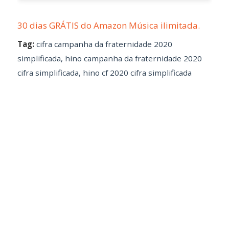
30 dias GRÁTIS do Amazon Música ilimitada.
Tag:
cifra campanha da fraternidade 2020
simplificada
,
hino campanha da fraternidade 2020
cifra simplificada
,
hino cf 2020 cifra simplificada