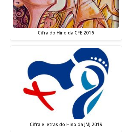
Cifra do Hino da CFE 2016
Cifra e letras do Hino da JMJ 2019