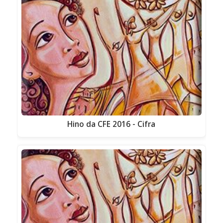
Hino da CFE 2016 - Cifra