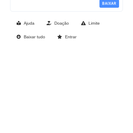
BAIXAR
Ajuda
Doação
Limite
Baixar tudo
Entrar