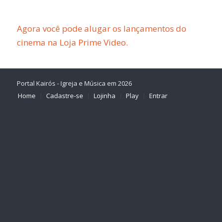
Agora você pode alugar os lançamentos do
cinema na Loja Prime Video.
Portal Kairós - Igreja e Música em 2026
Home
Cadastre-se
Lojinha
Play
Entrar