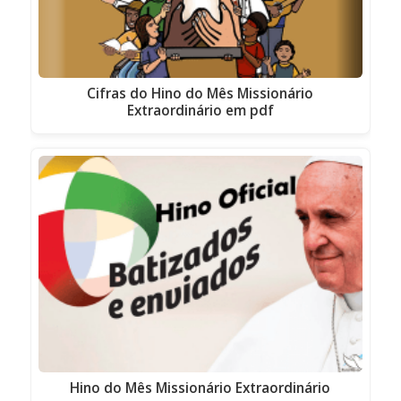
Cifras do Hino do Mês Missionário
Extraordinário em pdf
Hino do Mês Missionário Extraordinário