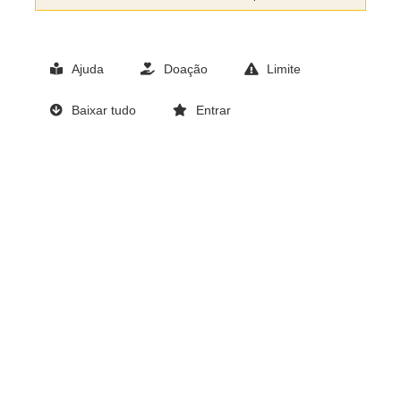
Ajuda
Doação
Limite
Baixar tudo
Entrar