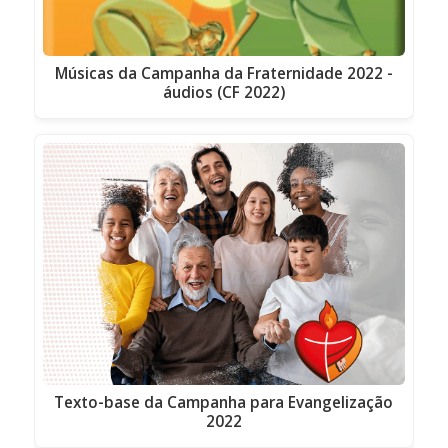
Músicas da Campanha da Fraternidade 2022 -
áudios (CF 2022)
Texto-base da Campanha para Evangelização
2022