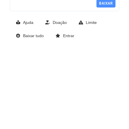
BAIXAR
Ajuda
Doação
Limite
Baixar tudo
Entrar