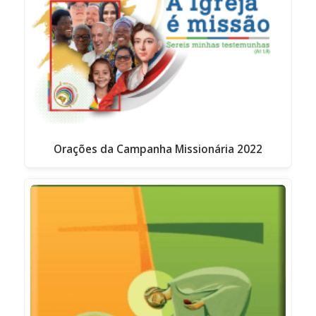
Orações da Campanha Missionária 2022