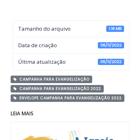
Tamanho do arquivo
1.16 MB
Data de criação
06/11/2022
Última atualização
06/11/2022
CAMPANHA PARA EVANGELIZAÇÃO
CAMPANHA PARA EVANGELIZAÇÃO 2022
ENVELOPE CAMPANHA PARA EVANGELIZAÇÃO 2022
LEIA MAIS