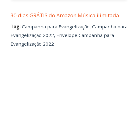
30 dias GRÁTIS do Amazon Música ilimitada.
Tag:
Campanha para Evangelização
,
Campanha para
Evangelização 2022
,
Envelope Campanha para
Evangelização 2022