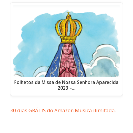
Folhetos da Missa de Nossa Senhora Aparecida
2023 –…
30 dias GRÁTIS do Amazon Música ilimitada.