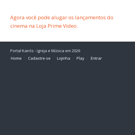
Agora você pode alugar os lançamentos do
cinema na Loja Prime Video.
Portal Kairós - Igreja e Música em 2026
Home
Cadastre-se
Lojinha
Play
Entrar