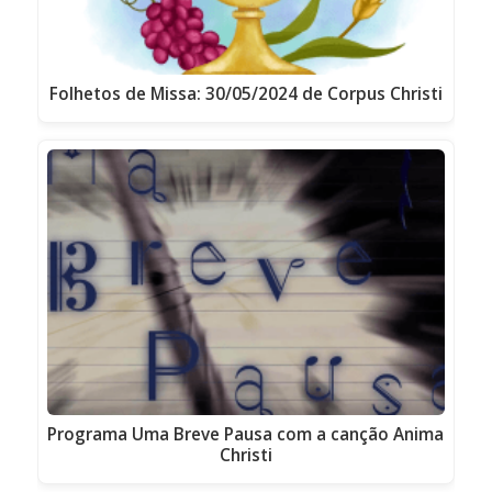
Folhetos de Missa: 30/05/2024 de Corpus Christi
Programa Uma Breve Pausa com a canção Anima
Christi