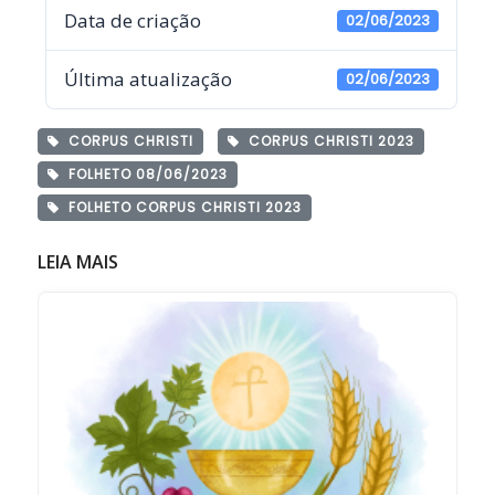
Data de criação
02/06/2023
Última atualização
02/06/2023
CORPUS CHRISTI
CORPUS CHRISTI 2023
FOLHETO 08/06/2023
FOLHETO CORPUS CHRISTI 2023
LEIA MAIS