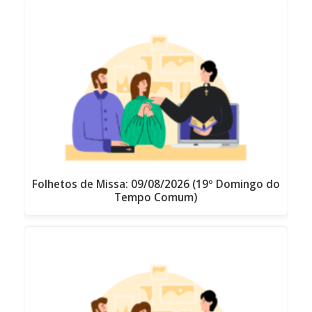
Folhetos de Missa: 09/08/2026 (19º Domingo do
Tempo Comum)