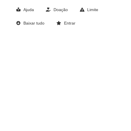
Ajuda
Doação
Limite
Baixar tudo
Entrar