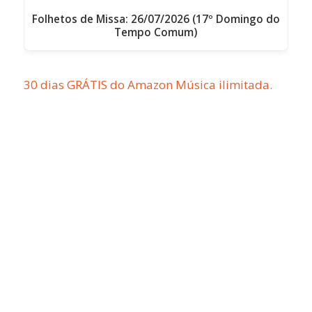
Folhetos de Missa: 26/07/2026 (17º Domingo do
Tempo Comum)
30 dias GRÁTIS do Amazon Música ilimitada.