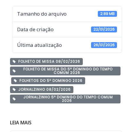
Tamanho do arquivo
2.89 MB
Data de criação
22/01/2026
Última atualização
26/01/2026
FOLHETO DE MISSA 08/02/2026
FOLHETO DE MISSA DO 5º DOMINGO DO TEMPO
COMUM 2026
FOLHETOS DO 5º DOMINGO 2026
JORNALZINHO 08/02/2026
JORNALZINHO 5º DOMINGO DO TEMPO COMUM
2026
LEIA MAIS