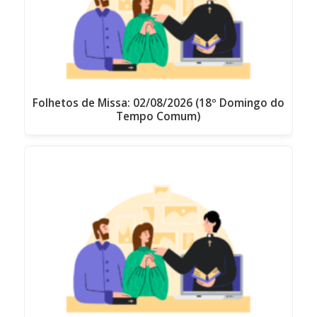
Folhetos de Missa: 02/08/2026 (18º Domingo do
Tempo Comum)