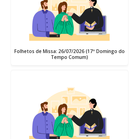
Folhetos de Missa: 26/07/2026 (17º Domingo do
Tempo Comum)