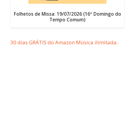
Folhetos de Missa: 19/07/2026 (16º Domingo do
Tempo Comum)
30 dias GRÁTIS do Amazon Música ilimitada.