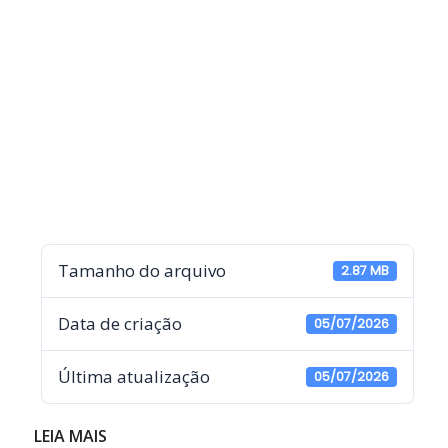
Tamanho do arquivo
2.87 MB
Data de criação
05/07/2026
Última atualização
05/07/2026
LEIA MAIS