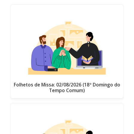
Folhetos de Missa: 02/08/2026 (18º Domingo do
Tempo Comum)