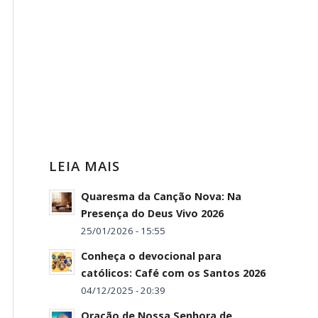
LEIA MAIS
Quaresma da Canção Nova: Na
Presença do Deus Vivo 2026
25/01/2026 - 15:55
Conheça o devocional para
católicos: Café com os Santos 2026
04/12/2025 - 20:39
Oração de Nossa Senhora de