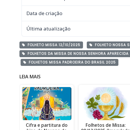
Data de criação
Última atualização
FOLHETO MISSA 12/10/2025
FOLHETO NOSSA S
FOLHETOS DA MISSA DE NOSSA SENHORA APARECID­A
FOLHETOS MISSA PADROEIRA DO BRASIL 2025
LEIA MAIS
Cifra e partitura do
Folhetos de Missa: