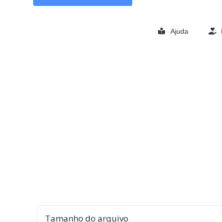
Ajuda
Tamanho do arquivo