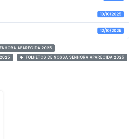
10/10/2025
12/10/2025
ENHORA APARECIDA 2025
 2025
FOLHETOS DE NOSSA SENHORA APARECID­A 2025