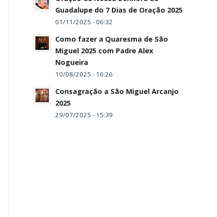
Guadalupe do 7 Dias de Oração 2025
01/11/2025 - 06:32
Como fazer a Quaresma de São
Miguel 2025 com Padre Alex
Nogueira
10/08/2025 - 16:26
Consagração a São Miguel Arcanjo
2025
29/07/2025 - 15:39