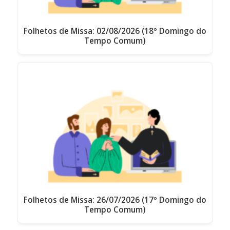
Folhetos de Missa: 02/08/2026 (18º Domingo do
Tempo Comum)
Folhetos de Missa: 26/07/2026 (17º Domingo do
Tempo Comum)