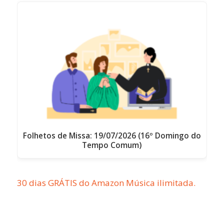
Folhetos de Missa: 19/07/2026 (16º Domingo do
Tempo Comum)
30 dias GRÁTIS do Amazon Música ilimitada.