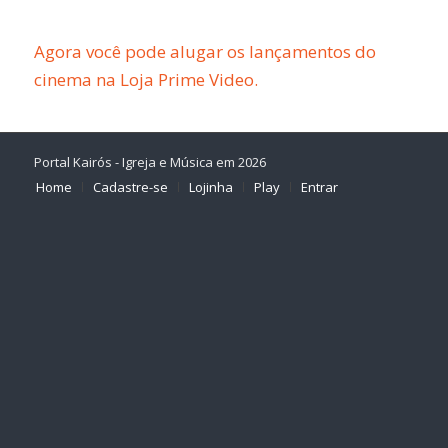
Agora você pode alugar os lançamentos do
cinema na Loja Prime Video.
Portal Kairós - Igreja e Música em 2026
Home
Cadastre-se
Lojinha
Play
Entrar