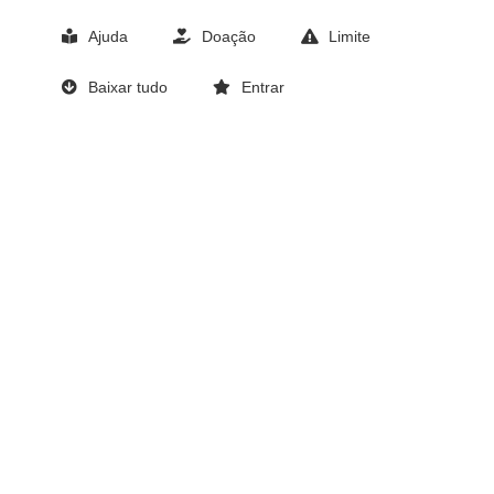
Ajuda
Doação
Limite
Baixar tudo
Entrar