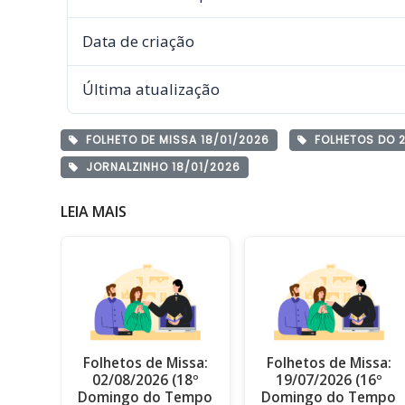
Data de criação
Última atualização
FOLHETO DE MISSA 18/01/2026
FOLHETOS DO 2
JORNALZINHO 18/01/2026
LEIA MAIS
Folhetos de Missa:
Folhetos de Missa:
02/08/2026 (18º
19/07/2026 (16º
Domingo do Tempo
Domingo do Tempo