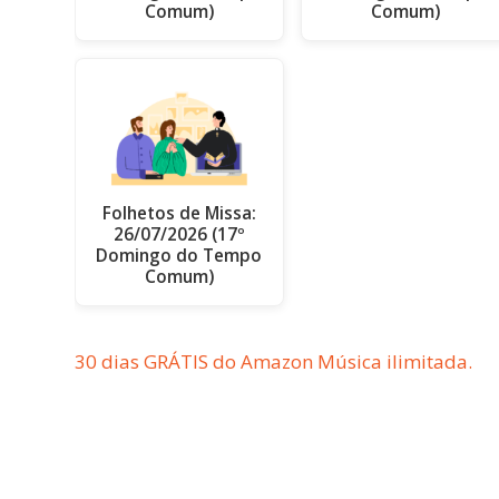
Comum)
Comum)
Folhetos de Missa:
26/07/2026 (17º
Domingo do Tempo
Comum)
30 dias GRÁTIS do Amazon Música ilimitada.