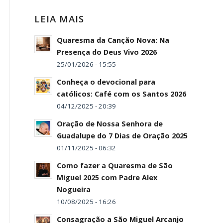
LEIA MAIS
Quaresma da Canção Nova: Na
Presença do Deus Vivo 2026
25/01/2026 - 15:55
Conheça o devocional para
católicos: Café com os Santos 2026
04/12/2025 - 20:39
Oração de Nossa Senhora de
Guadalupe do 7 Dias de Oração 2025
01/11/2025 - 06:32
Como fazer a Quaresma de São
Miguel 2025 com Padre Alex
Nogueira
10/08/2025 - 16:26
Consagração a São Miguel Arcanjo