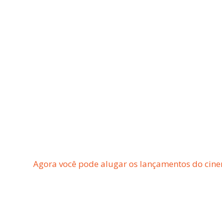
Agora você pode alugar os lançamentos do cine