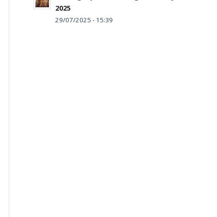
2025
29/07/2025 - 15:39