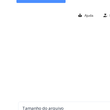
Ajuda
Tamanho do arquivo