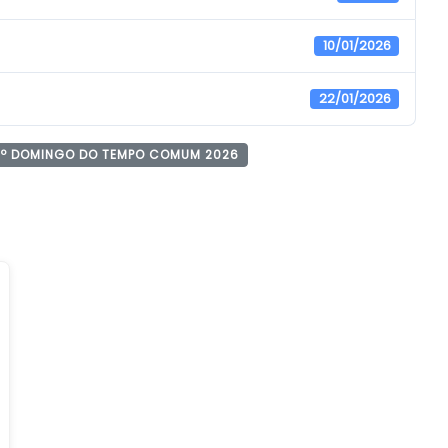
10/01/2026
22/01/2026
º DOMINGO DO TEMPO COMUM 2026