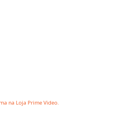
ma na Loja Prime Video.