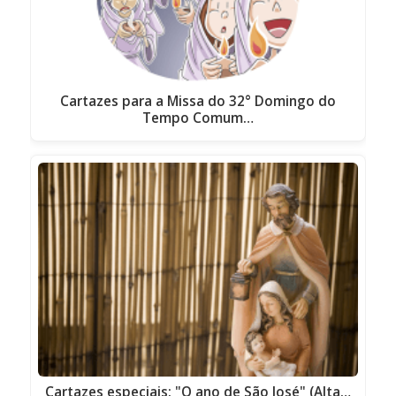
Cartazes para a Missa do 32° Domingo do
Tempo Comum…
Cartazes especiais: "O ano de São José" (Alta…