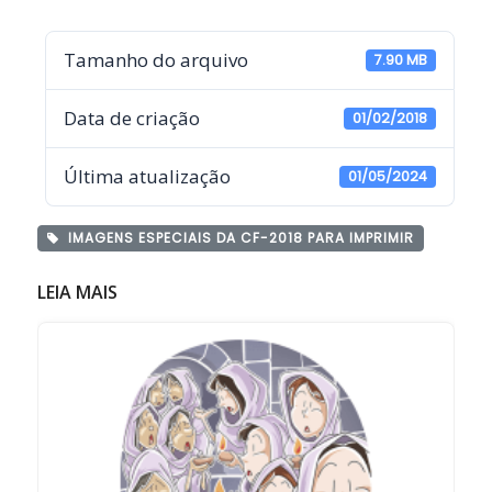
Tamanho do arquivo
7.90 MB
Data de criação
01/02/2018
Última atualização
01/05/2024
IMAGENS ESPECIAIS DA CF-2018 PARA IMPRIMIR
LEIA MAIS