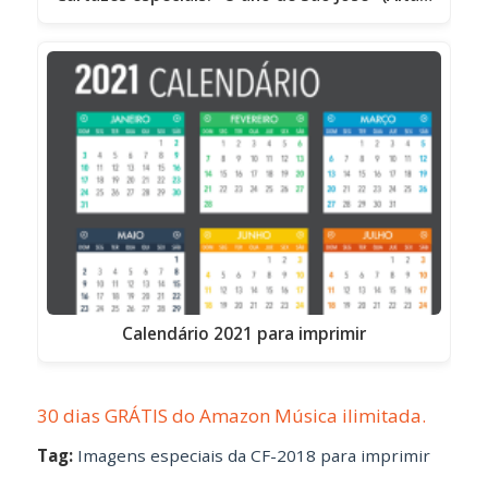
Calendário 2021 para imprimir
30 dias GRÁTIS do Amazon Música ilimitada.
Tag:
Imagens especiais da CF-2018 para imprimir