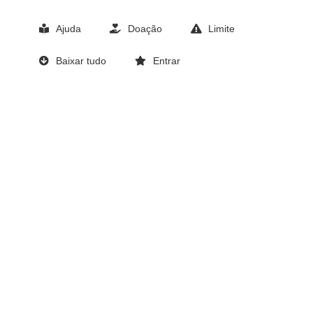
Ajuda
Doação
Limite
Baixar tudo
Entrar