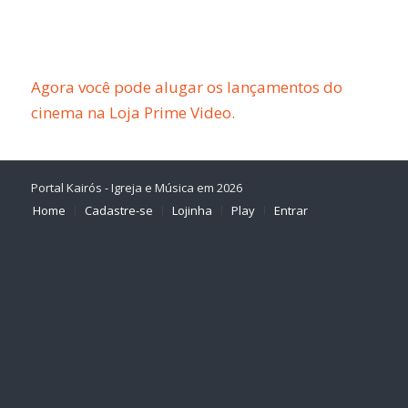
Agora você pode alugar os lançamentos do
cinema na Loja Prime Video.
Portal Kairós - Igreja e Música em 2026
Home
Cadastre-se
Lojinha
Play
Entrar