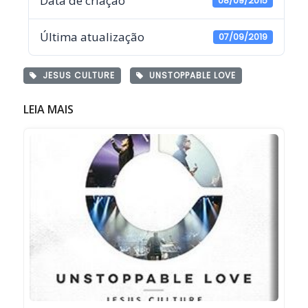
Data de criação
08/09/2015
Última atualização
07/09/2019
JESUS CULTURE
UNSTOPPABLE LOVE
LEIA MAIS