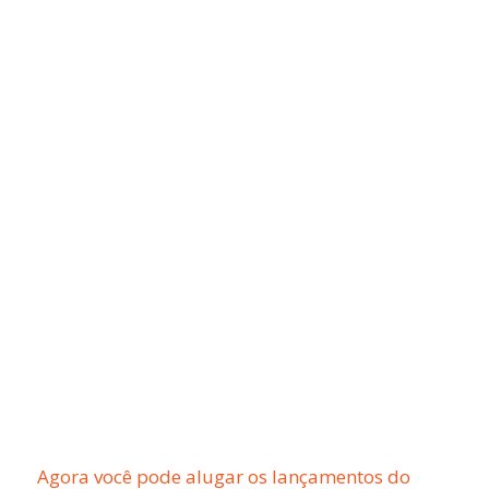
Agora você pode alugar os lançamentos do