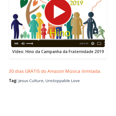
Vídeo: Hino da Campanha da Fraternidade 2019
30 dias GRÁTIS do Amazon Música ilimitada.
Tag:
Jesus Culture
,
Unstoppable Love