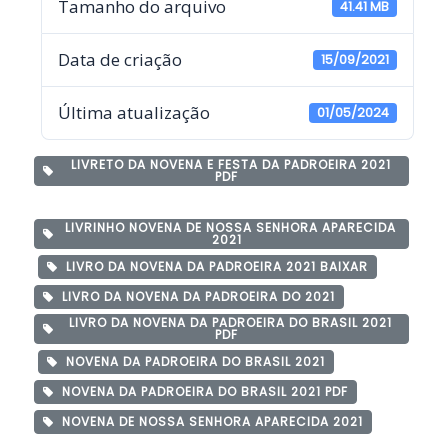
Tamanho do arquivo
41.41 MB
Data de criação
15/09/2021
Última atualização
01/05/2024
LIVRETO DA NOVENA E FESTA DA PADROEIRA 2021
PDF
LIVRINHO NOVENA DE NOSSA SENHORA APARECIDA
2021
LIVRO DA NOVENA DA PADROEIRA 2021 BAIXAR
LIVRO DA NOVENA DA PADROEIRA DO 2021
LIVRO DA NOVENA DA PADROEIRA DO BRASIL 2021
PDF
NOVENA DA PADROEIRA DO BRASIL 2021
NOVENA DA PADROEIRA DO BRASIL 2021 PDF
NOVENA DE NOSSA SENHORA APARECIDA 2021