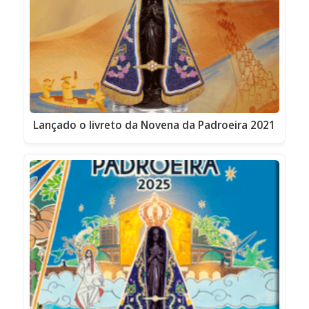
Lançado o livreto da Novena da Padroeira 2021