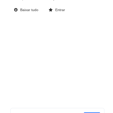
Baixar tudo
Entrar