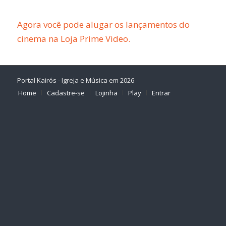
Agora você pode alugar os lançamentos do
cinema na Loja Prime Video.
Portal Kairós - Igreja e Música em 2026
Home
Cadastre-se
Lojinha
Play
Entrar