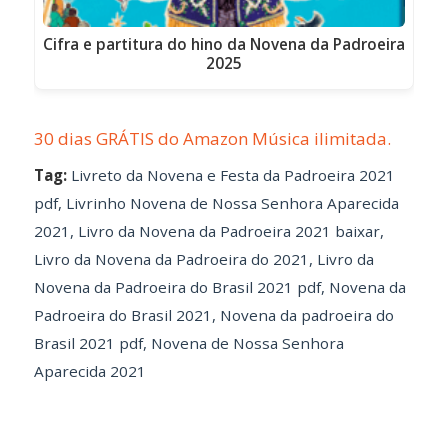
Cifra e partitura do hino da Novena da Padroeira
2025
30 dias GRÁTIS do Amazon Música ilimitada.
Tag:
Livreto da Novena e Festa da Padroeira 2021
pdf
,
Livrinho Novena de Nossa Senhora Aparecida
2021
,
Livro da Novena da Padroeira 2021 baixar
,
Livro da Novena da Padroeira do 2021
,
Livro da
Novena da Padroeira do Brasil 2021 pdf
,
Novena da
Padroeira do Brasil 2021
,
Novena da padroeira do
Brasil 2021 pdf
,
Novena de Nossa Senhora
Aparecida 2021