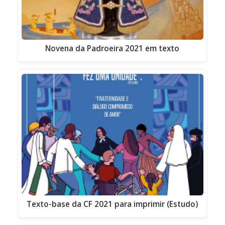
Novena da Padroeira 2021 em texto
Texto-base da CF 2021 para imprimir (Estudo)