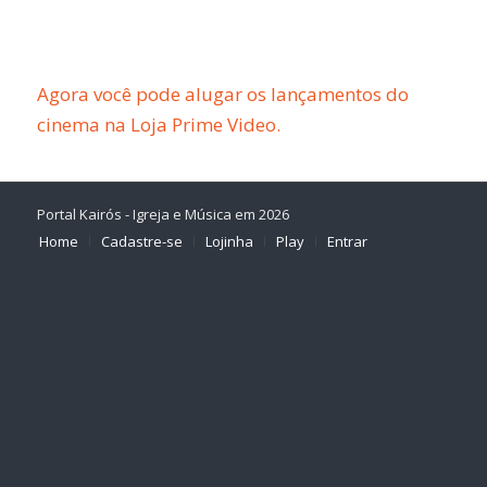
Agora você pode alugar os lançamentos do
cinema na Loja Prime Video.
Portal Kairós - Igreja e Música em 2026
Home
Cadastre-se
Lojinha
Play
Entrar