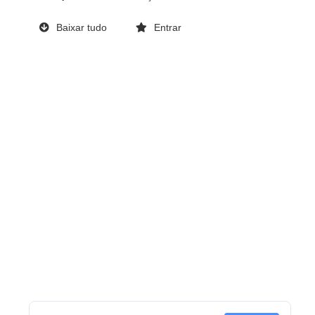
Baixar tudo
Entrar