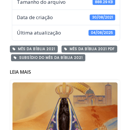
Tamanho do arquivo
888.29 KB
Data de criação
30/08/2021
Última atualização
04/08/2025
MÊS DA BÍBLIA 2021
MÊS DA BÍBLIA 2021 PDF
SUBSÍDIO DO MÊS DA BÍBLIA 2021
LEIA MAIS