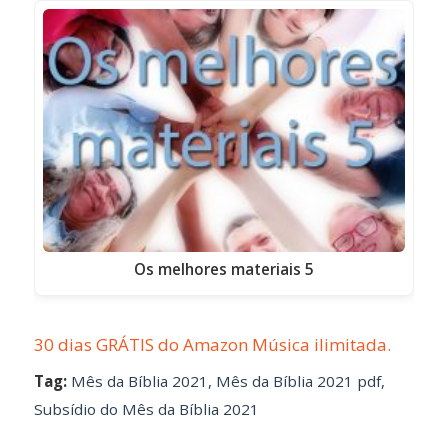
Os melhores materiais 5
30 dias GRÁTIS do Amazon Música ilimitada.
Tag:
Mês da Bíblia 2021
,
Mês da Bíblia 2021 pdf
,
Subsídio do Mês da Bíblia 2021