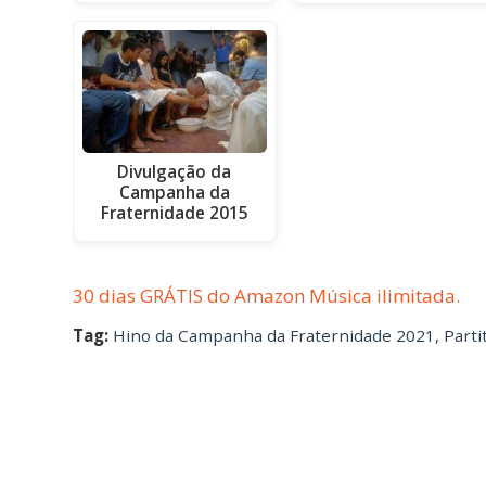
Divulgação da
Campanha da
Fraternidade 2015
30 dias GRÁTIS do Amazon Música ilimitada.
Tag:
Hino da Campanha da Fraternidade 2021
,
Parti