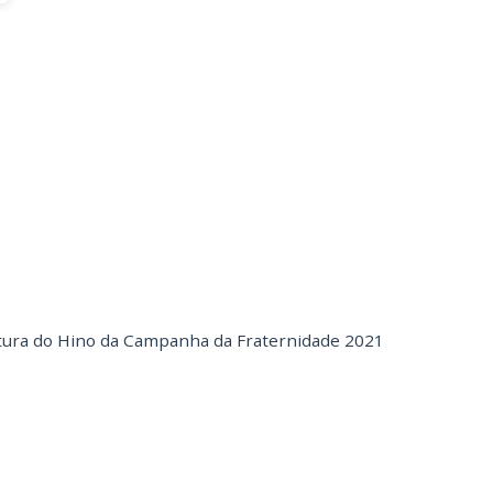
tura do Hino da Campanha da Fraternidade 2021