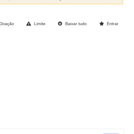
Doação
Limite
Baixar tudo
Entrar