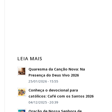
LEIA MAIS
Quaresma da Canção Nova: Na
Presença do Deus Vivo 2026
25/01/2026 - 15:55
Conheça o devocional para
católicos: Café com os Santos 2026
04/12/2025 - 20:39
Oração de Nossa Senhora de