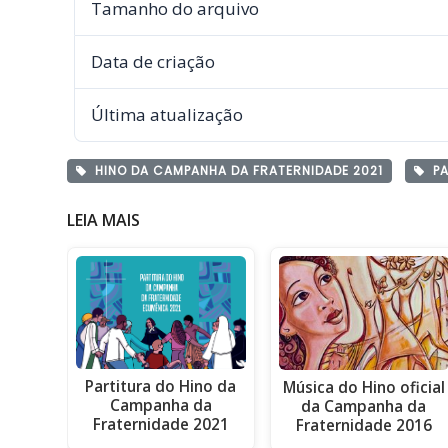
Tamanho do arquivo
Data de criação
Última atualização
HINO DA CAMPANHA DA FRATERNIDADE 2021
PA
LEIA MAIS
Partitura do Hino da
Música do Hino oficial
Campanha da
da Campanha da
Fraternidade 2021
Fraternidade 2016