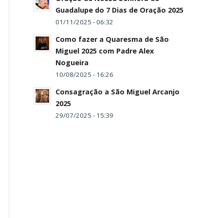
Guadalupe do 7 Dias de Oração 2025
01/11/2025 - 06:32
Como fazer a Quaresma de São
Miguel 2025 com Padre Alex
Nogueira
10/08/2025 - 16:26
Consagração a São Miguel Arcanjo
2025
29/07/2025 - 15:39