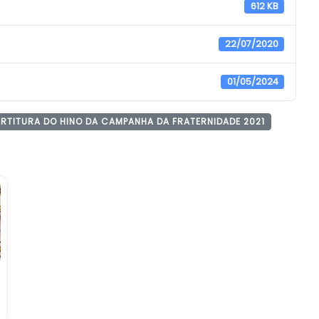
612 KB
22/07/2020
01/05/2024
RTITURA DO HINO DA CAMPANHA DA FRATERNIDADE 2021