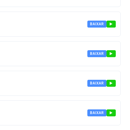
BAIXAR
BAIXAR
BAIXAR
BAIXAR