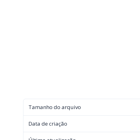
Tamanho do arquivo
Data de criação