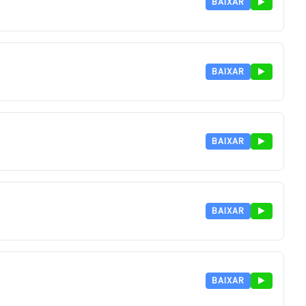
BAIXAR
BAIXAR
BAIXAR
BAIXAR
BAIXAR