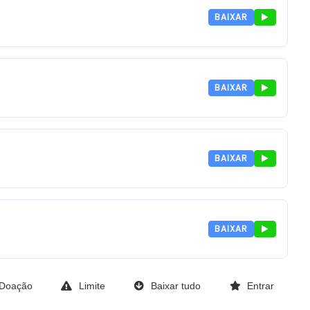
BAIXAR
BAIXAR
BAIXAR
BAIXAR
Doação
Limite
Baixar tudo
Entrar