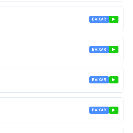
BAIXAR
BAIXAR
BAIXAR
BAIXAR