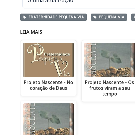
Última atualização
FRATERNIDADE PEQUENA VIA
PEQUENA VIA
LEIA MAIS
Projeto Nascente - No
Projeto Nascente - Os
coração de Deus
frutos viram a seu
tempo