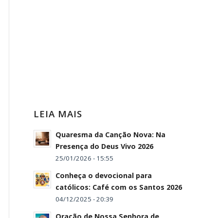
LEIA MAIS
Quaresma da Canção Nova: Na
Presença do Deus Vivo 2026
25/01/2026 - 15:55
Conheça o devocional para
católicos: Café com os Santos 2026
04/12/2025 - 20:39
Oração de Nossa Senhora de