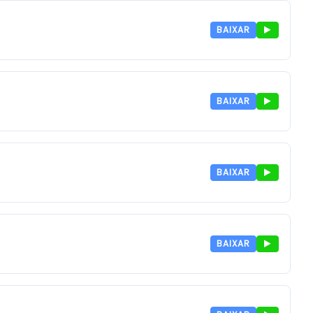
BAIXAR
BAIXAR
BAIXAR
BAIXAR