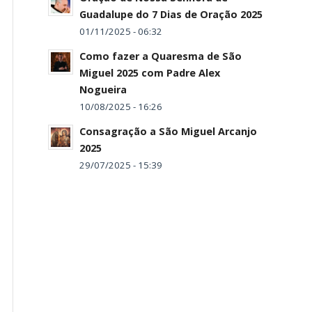
Guadalupe do 7 Dias de Oração 2025
01/11/2025 - 06:32
Como fazer a Quaresma de São
Miguel 2025 com Padre Alex
Nogueira
10/08/2025 - 16:26
Consagração a São Miguel Arcanjo
2025
29/07/2025 - 15:39