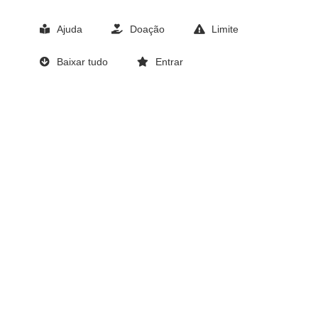
Ajuda
Doação
Limite
Baixar tudo
Entrar