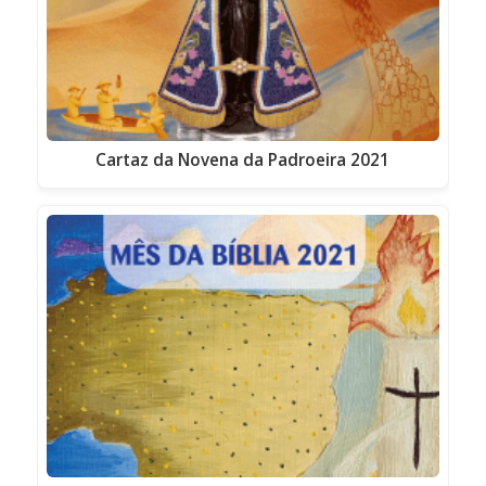
Cartaz da Novena da Padroeira 2021