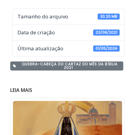
Tamanho do arquivo
30.20 MB
Data de criação
23/08/2021
Última atualização
01/05/2024
QUEBRA-CABEÇA DO CARTAZ DO MÊS DA BÍBLIA
2021
LEIA MAIS