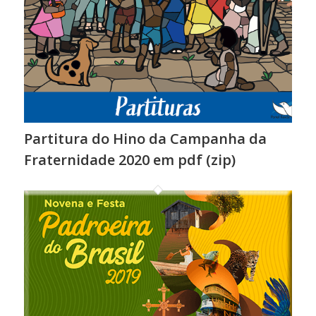
Partitura do Hino da Campanha da
Fraternidade 2020 em pdf (zip)