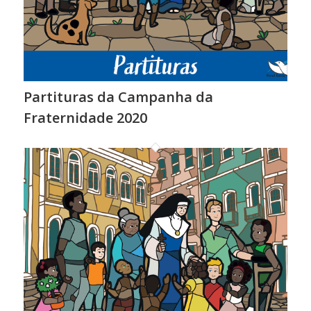
Partituras da Campanha da
Fraternidade 2020