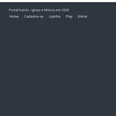
Portal Kairós - Igreja e Música em 2026
Home
Cadastre-se
Lojinha
Play
Entrar