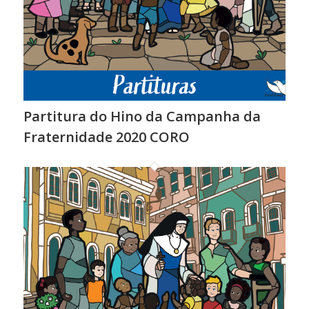
Partitura do Hino da Campanha da
Fraternidade 2020 CORO