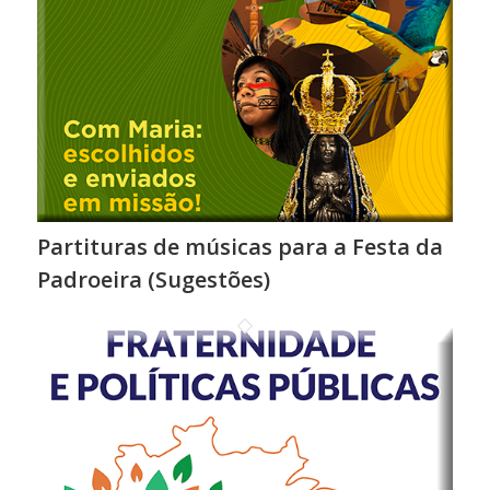
Partituras de músicas para a Festa da
Padroeira (Sugestões)