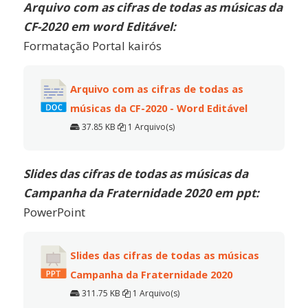
Arquivo com as cifras de todas as músicas da
CF-2020 em w
ord Editável:
Formatação Portal kairós
Arquivo com as cifras de todas as
músicas da CF-2020 - Word Editável
37.85 KB
1 Arquivo(s)
Slides das cifras de todas as músicas da
Campanha da Fraternidade 2020 em ppt:
PowerPoint
Slides das cifras de todas as músicas
Campanha da Fraternidade 2020
311.75 KB
1 Arquivo(s)