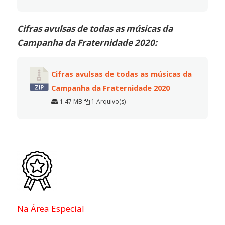
Cifras avulsas de todas as músicas da
Campanha da Fraternidade 2020:
Cifras avulsas de todas as músicas da
Campanha da Fraternidade 2020
1.47 MB
1 Arquivo(s)
Na Área Especial