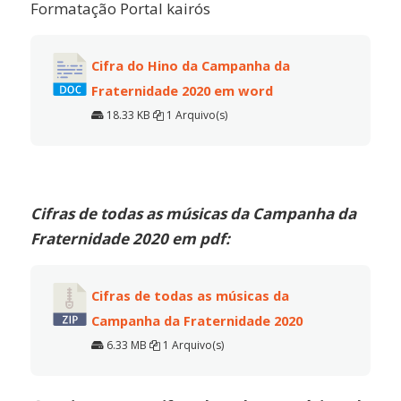
Formatação Portal kairós
Cifra do Hino da Campanha da
Fraternidade 2020 em word
18.33 KB
1 Arquivo(s)
Cifras de todas as músicas da Campanha da
Fraternidade 2020 em pdf:
Cifras de todas as músicas da
Campanha da Fraternidade 2020
6.33 MB
1 Arquivo(s)