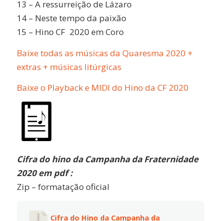
13 – A ressurreição de Lázaro
14 – Neste tempo da paixão
15 – Hino CF
–
2020 em Coro
Baixe todas as músicas da Quaresma 2020 +
extras + músicas litúrgicas
Baixe o Playback e MIDI do Hino da CF 2020
Cifra do hino da Campanha da Fraternidade
2020 em pdf :
Zip – formatação oficial
Cifra do Hino da Campanha da