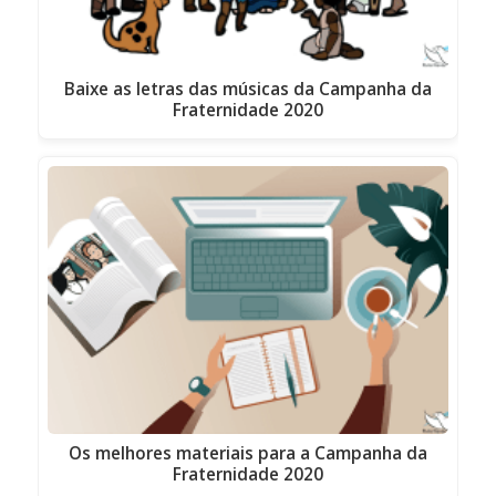
Baixe as letras das músicas da Campanha da
Fraternidade 2020
Os melhores materiais para a Campanha da
Fraternidade 2020