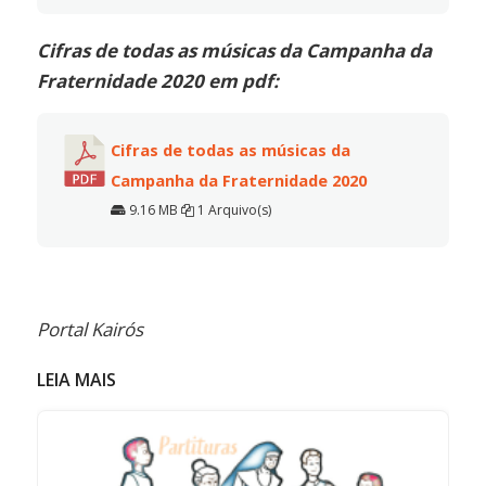
Cifras de todas as músicas da Campanha da
Fraternidade 2020 em pdf:
Cifras de todas as músicas da
Campanha da Fraternidade 2020
9.16 MB
1 Arquivo(s)
Portal Kairós
LEIA MAIS