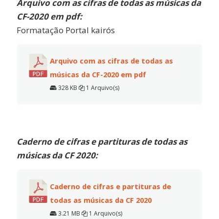
Arquivo com as cifras de todas as músicas da
CF-2020 em pdf:
Formatação Portal kairós
Arquivo com as cifras de todas as
músicas da CF-2020 em pdf
328 KB
1 Arquivo(s)
Caderno de cifras e partituras de todas as
músicas da CF 2020:
Caderno de cifras e partituras de
todas as músicas da CF 2020
3.21 MB
1 Arquivo(s)