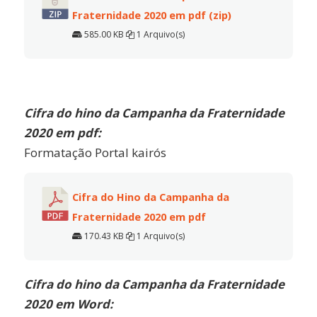
Fraternidade 2020 em pdf (zip)
585.00 KB
1 Arquivo(s)
Cifra do hino da Campanha da Fraternidade
2020 em pdf:
Formatação Portal kairós
Cifra do Hino da Campanha da
Fraternidade 2020 em pdf
170.43 KB
1 Arquivo(s)
Cifra do hino da Campanha da Fraternidade
2020 em Word: