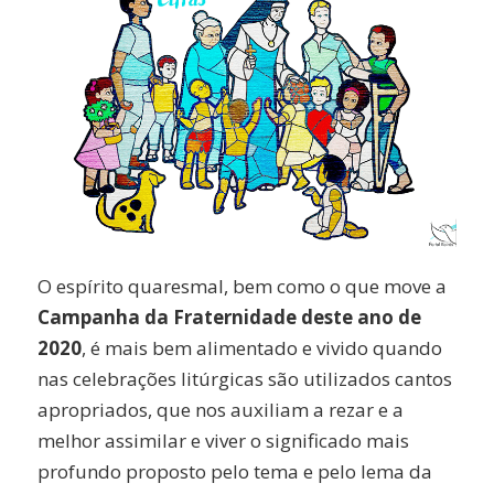
O espírito quaresmal, bem como o que move a
Campanha da Fraternidade deste ano de
2020
, é mais bem alimentado e vivido quando
nas celebrações litúrgicas são utilizados cantos
apropriados, que nos auxiliam a rezar e a
melhor assimilar e viver o significado mais
profundo proposto pelo tema e pelo lema da