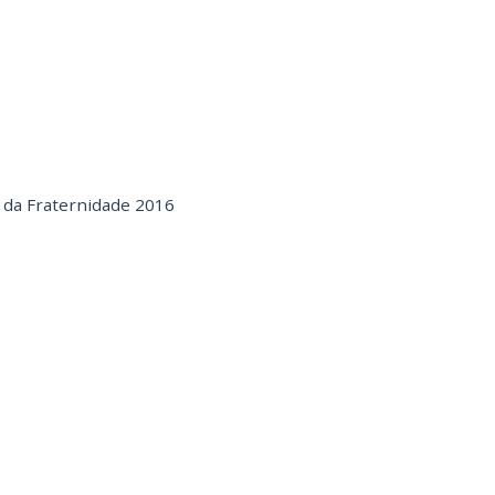
 da Fraternidade 2016