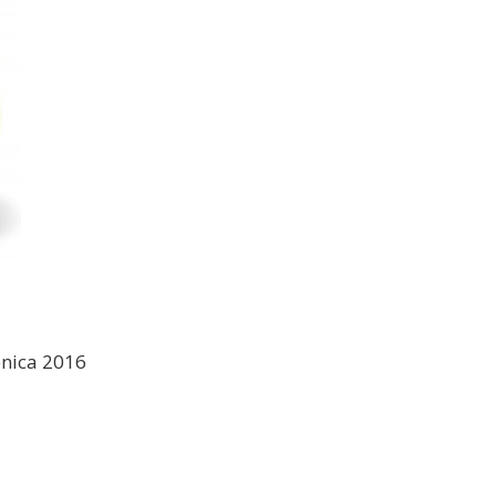
nica 2016