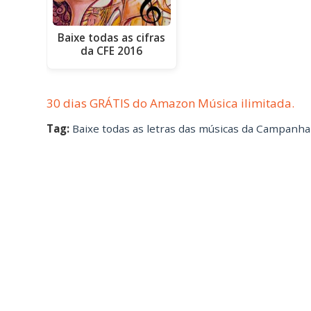
Baixe todas as cifras
da CFE 2016
30 dias GRÁTIS do Amazon Música ilimitada.
Tag:
Baixe todas as letras das músicas da Campanha