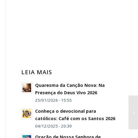
LEIA MAIS
Quaresma da Canção Nova: Na
Presença do Deus Vivo 2026
25/01/2026 - 15:55
Conheça o devocional para
católicos: Café com os Santos 2026
04/12/2025 - 20:39
Oração de Nossa Senhora de