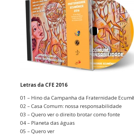
Letras da CFE 2016
01 – Hino da Campanha da Fraternidade Ecumê
02 – Casa Comum: nossa responsabilidade
03 – Quero ver o direito brotar como fonte
04 – Planeta das águas
05 – Quero ver