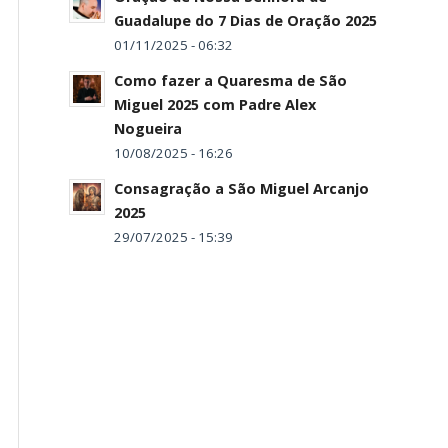
Guadalupe do 7 Dias de Oração 2025
01/11/2025 - 06:32
Como fazer a Quaresma de São
Miguel 2025 com Padre Alex
Nogueira
10/08/2025 - 16:26
Consagração a São Miguel Arcanjo
2025
29/07/2025 - 15:39