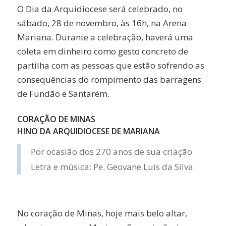
O Dia da Arquidiocese será celebrado, no
sábado, 28 de novembro, às 16h, na Arena
Mariana. Durante a celebração, haverá uma
coleta em dinheiro como gesto concreto de
partilha com as pessoas que estão sofrendo as
consequências do rompimento das barragens
de Fundão e Santarém.
CORAÇÃO DE MINAS
HINO DA ARQUIDIOCESE DE MARIANA
Por ocasião dos 270 anos de sua criação
Letra e música: Pe. Geovane Luís da Silva
No coração de Minas, hoje mais belo altar,