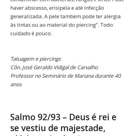
haver abscesso, erisipela e até infecção
generalizada. A pele também pode ter alergia
às tintas ou ao material do piercing”. Todo
cuidado é pouco.
Tatuagem e piercings
Côn. José Geraldo Vidigal de Carvalho
Professor no Seminário de Mariana durante 40
anos
Salmo 92/93 – Deus é rei e
se vestiu de majestade,