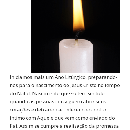
Iniciamos mais um Ano Litúrgico, preparando-
nos para o nascimento de Jesus Cristo no tempo
do Natal. Nascimento que só tem sentido
quando as pessoas conseguem abrir seus
corações e deixarem acontecer o encontro
íntimo com Aquele que vem como enviado do
Pai. Assim se cumpre a realização da promessa