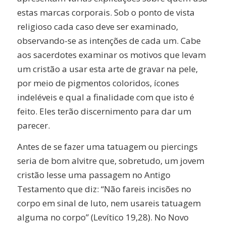
estas marcas corporais. Sob o ponto de vista
religioso cada caso deve ser examinado,
observando-se as intenções de cada um. Cabe
aos sacerdotes examinar os motivos que levam
um cristão a usar esta arte de gravar na pele,
por meio de pigmentos coloridos, ícones
indeléveis e qual a finalidade com que isto é
feito. Eles terão discernimento para dar um
parecer.
Antes de se fazer uma tatuagem ou piercings
seria de bom alvitre que, sobretudo, um jovem
cristão lesse uma passagem no Antigo
Testamento que diz: “Não fareis incisões no
corpo em sinal de luto, nem usareis tatuagem
alguma no corpo” (Levítico 19,28). No Novo