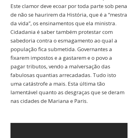
Este clamor deve ecoar por toda parte sob pena
de não se haurirem da História, que é a “mestra
da vida”, os ensinamentos que ela ministra.
Cidadania é saber também protestar com
sabedoria contra o esmagamento ao qual a
população fica submetida. Governantes a
fixarem impostos e a gastarem e o povo a
pagar tributos, vendo a malversação das
fabulosas quantias arrecadadas. Tudo isto
uma catástrofe a mais. Esta última tão
lamentável quanto as desgraças que se deram
nas cidades de Mariana e Paris.