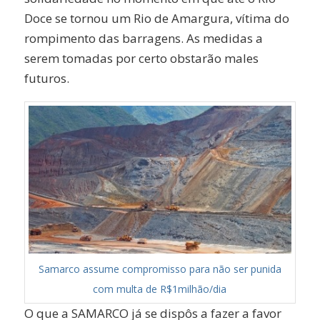
Doce se tornou um Rio de Amargura, vítima do
rompimento das barragens. As medidas a
serem tomadas por certo obstarão males
futuros.
Samarco assume compromisso para não ser punida
com multa de R$1milhão/dia
O que a SAMARCO já se dispôs a fazer a favor