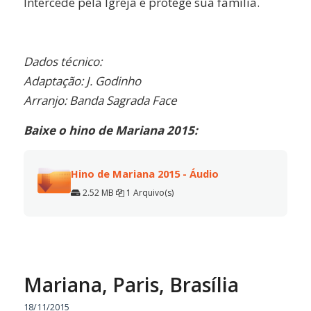
Intercede pela Igreja e protege sua família.
Dados técnico:
Adaptação: J. Godinho
Arranjo: Banda Sagrada Face
Baixe o hino de Mariana 2015:
Hino de Mariana 2015 - Áudio
2.52 MB
1 Arquivo(s)
Mariana, Paris, Brasília
18/11/2015