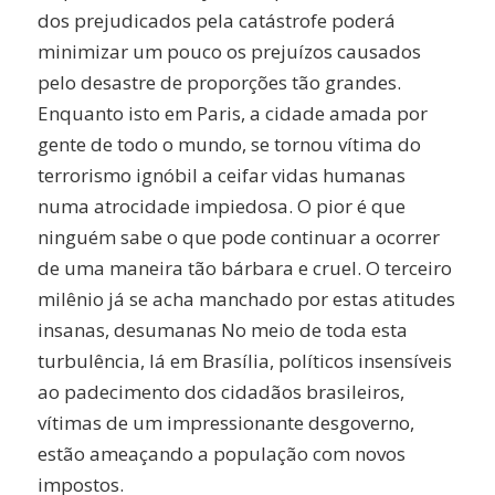
dos prejudicados pela catástrofe poderá
minimizar um pouco os prejuízos causados
pelo desastre de proporções tão grandes.
Enquanto isto em Paris, a cidade amada por
gente de todo o mundo, se tornou vítima do
terrorismo ignóbil a ceifar vidas humanas
numa atrocidade impiedosa. O pior é que
ninguém sabe o que pode continuar a ocorrer
de uma maneira tão bárbara e cruel. O terceiro
milênio já se acha manchado por estas atitudes
insanas, desumanas No meio de toda esta
turbulência, lá em Brasília, políticos insensíveis
ao padecimento dos cidadãos brasileiros,
vítimas de um impressionante desgoverno,
estão ameaçando a população com novos
impostos.