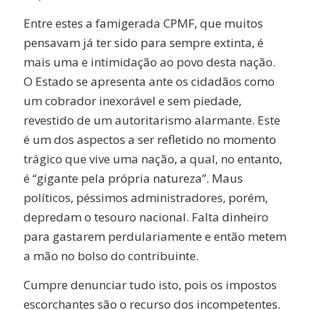
Entre estes a famigerada CPMF, que muitos
pensavam já ter sido para sempre extinta, é
mais uma e intimidação ao povo desta nação.
O Estado se apresenta ante os cidadãos como
um cobrador inexorável e sem piedade,
revestido de um autoritarismo alarmante. Este
é um dos aspectos a ser refletido no momento
trágico que vive uma nação, a qual, no entanto,
é “gigante pela própria natureza”. Maus
políticos, péssimos administradores, porém,
depredam o tesouro nacional. Falta dinheiro
para gastarem perdulariamente e então metem
a mão no bolso do contribuinte.
Cumpre denunciar tudo isto, pois os impostos
escorchantes são o recurso dos incompetentes.