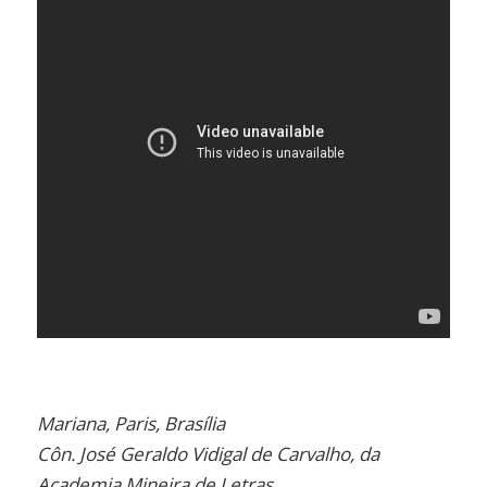
Mariana, Paris, Brasília
Côn. José Geraldo Vidigal de Carvalho, da
Academia Mineira de Letras