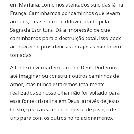
em Mariana, como nos atentados suicidas lá na
França. Caminhamos por caminhos que levam
ao caos, quase como o dilúvio citado pela
Sagrada Escritura. Dá a impressão de que
caminhamos para a destruição total. Isso pode
acontecer se providências corajosas não forem
tomadas.
A fonte do verdadeiro amor é Deus. Podemos
até imaginar ou construir outros caminhos de
amor, mas nunca estaremos totalmente
realizados se nosso olhar não for voltado para
essa fonte cristalina em Deus, através de Jesus
Cristo, que causa compromisso de justiça de
uns para com os outros no relacionamento.