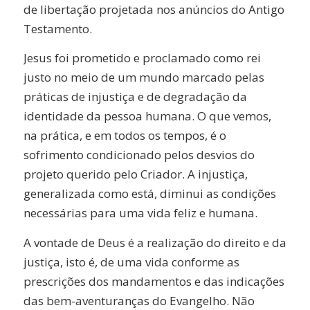
de libertação projetada nos anúncios do Antigo
Testamento.
Jesus foi prometido e proclamado como rei
justo no meio de um mundo marcado pelas
práticas de injustiça e de degradação da
identidade da pessoa humana. O que vemos,
na prática, e em todos os tempos, é o
sofrimento condicionado pelos desvios do
projeto querido pelo Criador. A injustiça,
generalizada como está, diminui as condições
necessárias para uma vida feliz e humana.
A vontade de Deus é a realização do direito e da
justiça, isto é, de uma vida conforme as
prescrições dos mandamentos e das indicações
das bem-aventuranças do Evangelho. Não