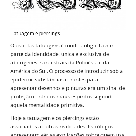
Tatuagem e piercings
O uso das tatuagens é muito antigo. Fazem
parte da identidade, única e exclusiva de
aborígenes e ancestrais da Polinésia e da
América do Sul. O processo de introduzir sob a
epiderme substâncias corantes para
apresentar desenhos e pinturas era um sinal de
proteção contra os maus espíritos segundo
aquela mentalidade primitiva.
Hoje a tatuagem e os piercings estão
associados a outras realidades. Psicólogos
apresentam várias explicações sobre quem usa