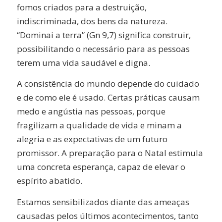
fomos criados para a destruição,
indiscriminada, dos bens da natureza.
“Dominai a terra” (Gn 9,7) significa construir,
possibilitando o necessário para as pessoas
terem uma vida saudável e digna.
A consistência do mundo depende do cuidado
e de como ele é usado. Certas práticas causam
medo e angústia nas pessoas, porque
fragilizam a qualidade de vida e minam a
alegria e as expectativas de um futuro
promissor. A preparação para o Natal estimula
uma concreta esperança, capaz de elevar o
espírito abatido.
Estamos sensibilizados diante das ameaças
causadas pelos últimos acontecimentos, tanto