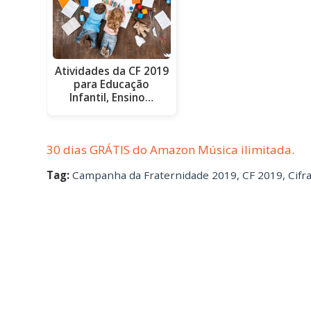
Atividades da CF 2019
para Educação
Infantil, Ensino…
30 dias GRÁTIS do Amazon Música ilimitada.
Tag:
Campanha da Fraternidade 2019
,
CF 2019
,
Cifr