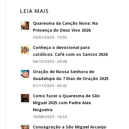
LEIA MAIS
Quaresma da Canção Nova: Na
Presença do Deus Vivo 2026
25/01/2026 - 15:55
Conheça o devocional para
católicos: Café com os Santos 2026
04/12/2025 - 20:39
Oração de Nossa Senhora de
Guadalupe do 7 Dias de Oração 2025
01/11/2025 - 06:32
Como fazer a Quaresma de São
Miguel 2025 com Padre Alex
Nogueira
10/08/2025 - 16:26
Consagração a São Miguel Arcanjo