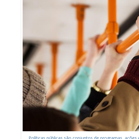
Políticas públicas são conjuntos de programas, ações 