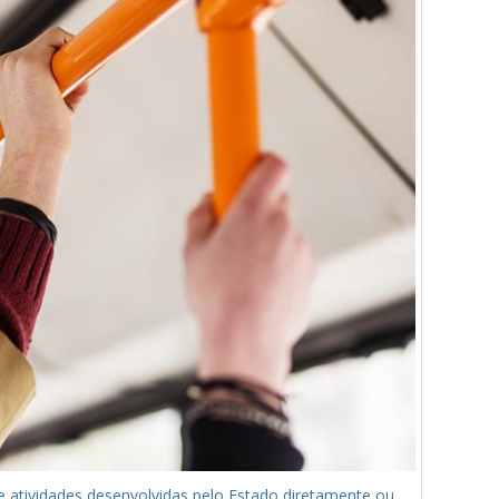
e atividades desenvolvidas pelo Estado diretamente ou