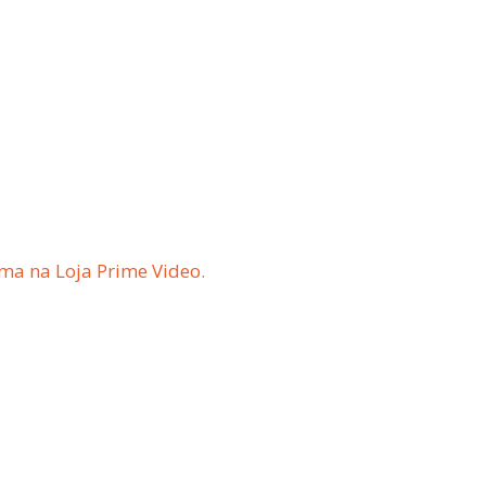
ma na Loja Prime Video.