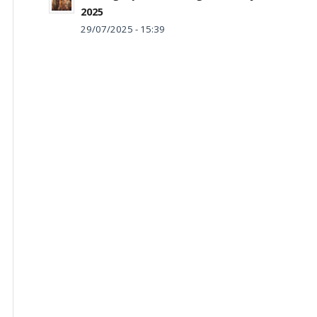
2025
29/07/2025 - 15:39