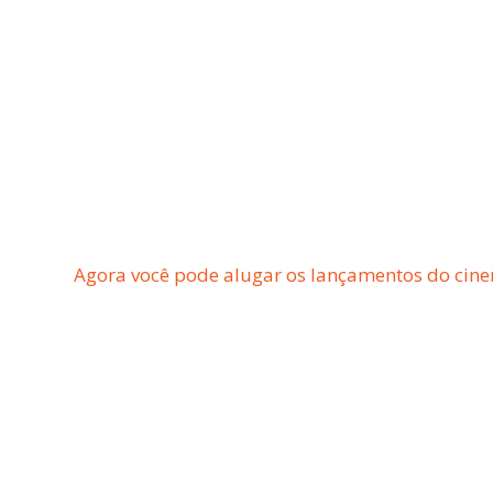
Agora você pode alugar os lançamentos do cine