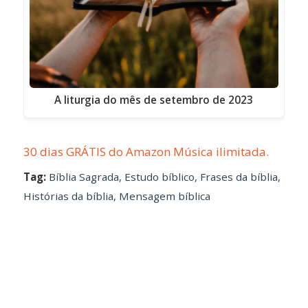
A liturgia do mês de setembro de 2023
30 dias GRÁTIS do Amazon Música ilimitada.
Tag:
Bíblia Sagrada
,
Estudo bíblico
,
Frases da bíblia
,
Histórias da bíblia
,
Mensagem bíblica