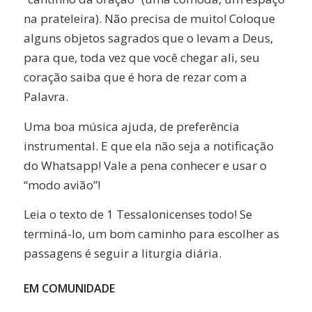
na prateleira). Não precisa de muito! Coloque
alguns objetos sagrados que o levam a Deus,
para que, toda vez que você chegar ali, seu
coração saiba que é hora de rezar com a
Palavra.
Uma boa música ajuda, de preferência
instrumental. E que ela não seja a notificação
do Whatsapp! Vale a pena conhecer e usar o
“modo avião”!
Leia o texto de 1 Tessalonicenses todo! Se
terminá-lo, um bom caminho para escolher as
passagens é seguir a liturgia diária.
EM COMUNIDADE