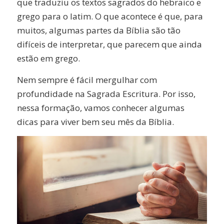
que traduziu os textos sagrados do hebraico e
grego para o latim. O que acontece é que, para
muitos, algumas partes da Bíblia são tão
difíceis de interpretar, que parecem que ainda
estão em grego.
Nem sempre é fácil mergulhar com
profundidade na Sagrada Escritura. Por isso,
nessa formação, vamos conhecer algumas
dicas para viver bem seu mês da Bíblia.