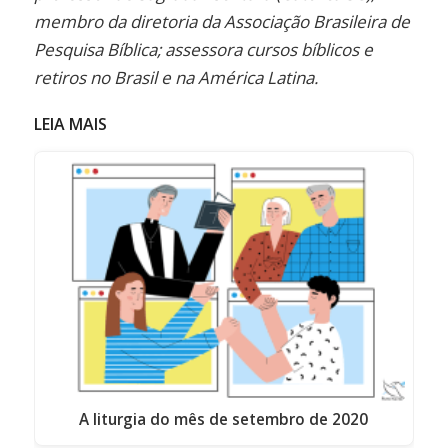
membro da diretoria da Associação Brasileira de
Pesquisa Bíblica; assessora cursos bíblicos e
retiros no Brasil e na América Latina.
LEIA MAIS
A liturgia do mês de setembro de 2020