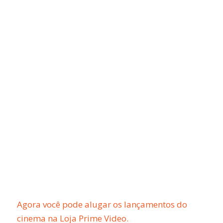
Agora você pode alugar os lançamentos do
cinema na Loja Prime Video.