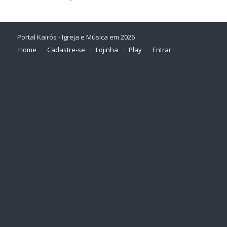
Portal Kairós - Igreja e Música em 2026
Home
Cadastre-se
Lojinha
Play
Entrar