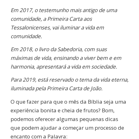
Em 2017, o testemunho mais antigo de uma
comunidade, a Primeira Carta aos
Tessalonicenses, vai iluminar a vida em
comunidade.
Em 2018, o livro da Sabedoria, com suas
máximas de vida, ensinando a viver bem e em
harmonia, apresentará a vida em sociedade.
Para 2019, está reservado o tema da vida eterna,
iluminada pela Primeira Carta de João.
O que fazer para que o mês da Bíblia seja uma
experiência bonita e cheia de frutos? Bom,
podemos oferecer algumas pequenas dicas
que podem ajudar a começar um processo de
encanto com a Palavra: