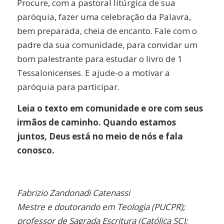
Procure, com a pastoral litúrgica de sua
paróquia, fazer uma celebração da Palavra,
bem preparada, cheia de encanto. Fale com o
padre da sua comunidade, para convidar um
bom palestrante para estudar o livro de 1
Tessalonicenses. E ajude-o a motivar a
paróquia para participar.
Leia o texto em comunidade e ore com seus
irmãos de caminho. Quando estamos
juntos, Deus está no meio de nós e fala
conosco.
Fabrizio Zandonadi Catenassi
Mestre e doutorando em Teologia (PUCPR);
professor de Sagrada Escritura (Católica SC);