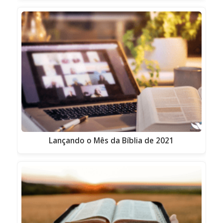
Lançando o Mês da Bíblia de 2021