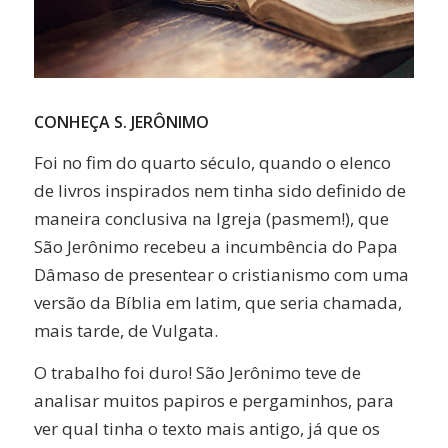
CONHEÇA S. JERÔNIMO
Foi no fim do quarto século, quando o elenco
de livros inspirados nem tinha sido definido de
maneira conclusiva na Igreja (pasmem!), que
São Jerônimo recebeu a incumbência do Papa
Dâmaso de presentear o cristianismo com uma
versão da Bíblia em latim, que seria chamada,
mais tarde, de Vulgata.
O trabalho foi duro! São Jerônimo teve de
analisar muitos papiros e pergaminhos, para
ver qual tinha o texto mais antigo, já que os