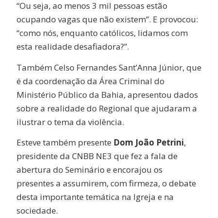
“Ou seja, ao menos 3 mil pessoas estão
ocupando vagas que não existem”. E provocou:
“como nós, enquanto católicos, lidamos com
esta realidade desafiadora?”.
Também Celso Fernandes Sant’Anna Júnior, que
é da coordenação da Área Criminal do
Ministério Público da Bahia, apresentou dados
sobre a realidade do Regional que ajudaram a
ilustrar o tema da violência.
Esteve também presente
Dom João Petrini
,
presidente da CNBB NE3 que fez a fala de
abertura do Seminário e encorajou os
presentes a assumirem, com firmeza, o debate
desta importante temática na Igreja e na
sociedade.