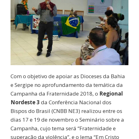
Com o objetivo de apoiar as Dioceses da Bahia
e Sergipe no aprofundamento da temática da
Campanha da Fraternidade 2018, o
Regional
Nordeste 3
da Conferência Nacional dos
Bispos do Brasil (CNBB NE3) realizou entre os
dias 17 e 19 de novembro o Seminário sobre a
Campanha, cujo tema será “Fraternidade e
superação da violência”, e o lema “Em Cristo