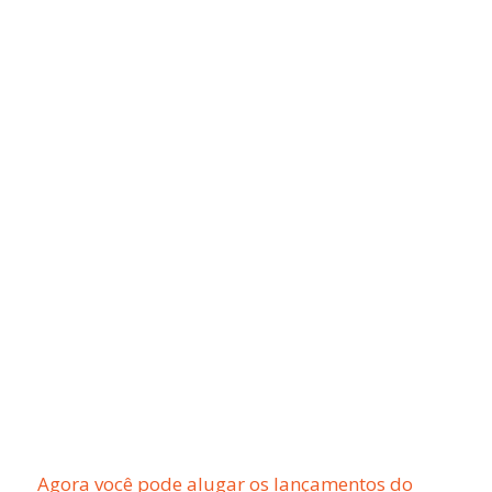
Agora você pode alugar os lançamentos do