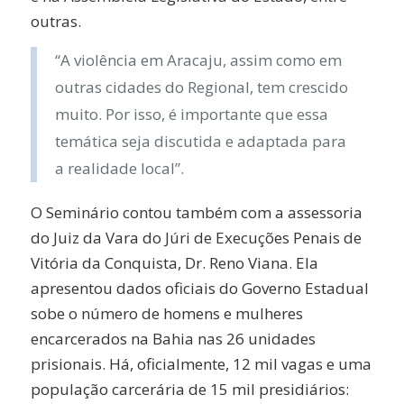
outras.
“A violência em Aracaju, assim como em
outras cidades do Regional, tem crescido
muito. Por isso, é importante que essa
temática seja discutida e adaptada para
a realidade local”.
O Seminário contou também com a assessoria
do Juiz da Vara do Júri de Execuções Penais de
Vitória da Conquista, Dr. Reno Viana. Ela
apresentou dados oficiais do Governo Estadual
sobe o número de homens e mulheres
encarcerados na Bahia nas 26 unidades
prisionais. Há, oficialmente, 12 mil vagas e uma
população carcerária de 15 mil presidiários: