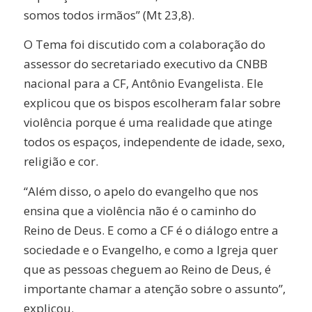
somos todos irmãos” (Mt 23,8).
O Tema foi discutido com a colaboração do
assessor do secretariado executivo da CNBB
nacional para a CF, Antônio Evangelista. Ele
explicou que os bispos escolheram falar sobre
violência porque é uma realidade que atinge
todos os espaços, independente de idade, sexo,
religião e cor.
“Além disso, o apelo do evangelho que nos
ensina que a violência não é o caminho do
Reino de Deus. E como a CF é o diálogo entre a
sociedade e o Evangelho, e como a Igreja quer
que as pessoas cheguem ao Reino de Deus, é
importante chamar a atenção sobre o assunto”,
explicou.