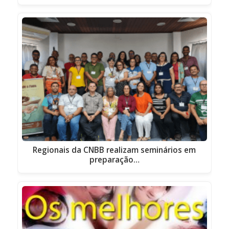
Regionais da CNBB realizam seminários em
preparação…