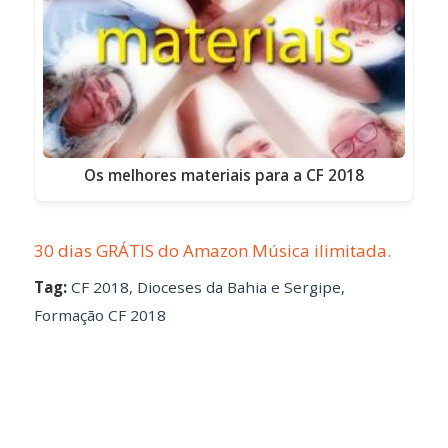
Os melhores materiais para a CF 2018
30 dias GRÁTIS do Amazon Música ilimitada.
Tag:
CF 2018
,
Dioceses da Bahia e Sergipe
,
Formação CF 2018