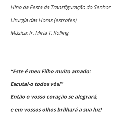
Hino da Festa da Transfiguração do Senhor
Liturgia das Horas (estrofes)
Música: Ir. Miria T. Kolling
“Este é meu Filho muito amado:
Escutai-o todos vós!”
Então o vosso coração se alegrará,
e em vossos olhos brilhará a sua luz!