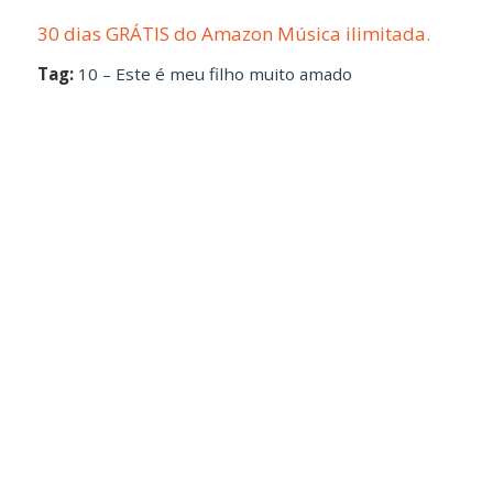
30 dias GRÁTIS do Amazon Música ilimitada.
Tag:
10 – Este é meu filho muito amado