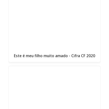
Este é meu filho muito amado - Cifra CF 2020