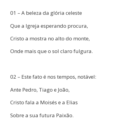
01 – A beleza da glória celeste
Que a Igreja esperando procura,
Cristo a mostra no alto do monte,
Onde mais que o sol claro fulgura.
02 – Este fato é nos tempos, notável:
Ante Pedro, Tiago e João,
Cristo fala a Moisés e a Elias
Sobre a sua futura Paixão.