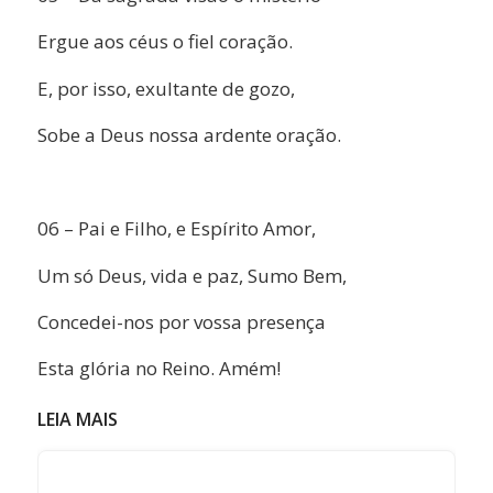
Ergue aos céus o fiel coração.
E, por isso, exultante de gozo,
Sobe a Deus nossa ardente oração.
06 – Pai e Filho, e Espírito Amor,
Um só Deus, vida e paz, Sumo Bem,
Concedei-nos por vossa presença
Esta glória no Reino. Amém!
LEIA MAIS