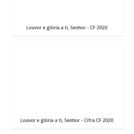
Louvor e glória a ti, Senhor - CF 2020
Louvor e glória a ti, Senhor - Cifra CF 2020