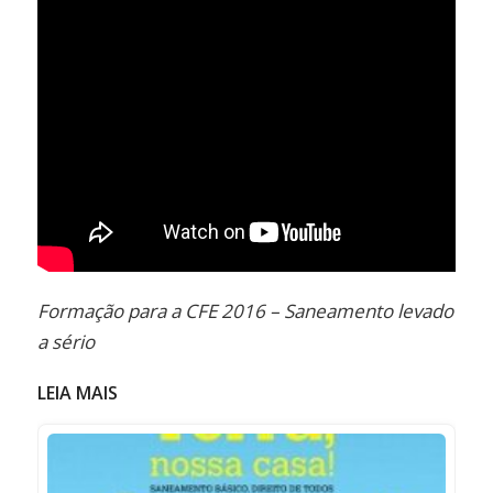
Formação para a CFE 2016 – Saneamento levado
a sério
LEIA MAIS