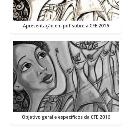
Apresentação em pdf sobre a CFE 2016
Objetivo geral e específicos da CFE 2016