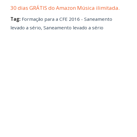
30 dias GRÁTIS do Amazon Música ilimitada.
Tag:
Formação para a CFE 2016 - Saneamento
levado a sério
,
Saneamento levado a sério