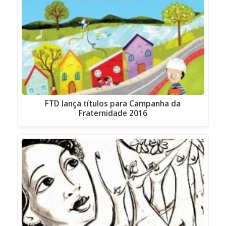
FTD lança títulos para Campanha da
Fraternidade 2016