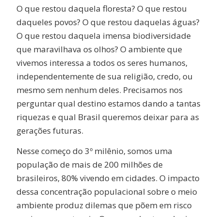
O que restou daquela floresta? O que restou
daqueles povos? O que restou daquelas águas?
O que restou daquela imensa biodiversidade
que maravilhava os olhos? O ambiente que
vivemos interessa a todos os seres humanos,
independentemente de sua religião, credo, ou
mesmo sem nenhum deles. Precisamos nos
perguntar qual destino estamos dando a tantas
riquezas e qual Brasil queremos deixar para as
gerações futuras.
Nesse começo do 3º milênio, somos uma
população de mais de 200 milhões de
brasileiros, 80% vivendo em cidades. O impacto
dessa concentração populacional sobre o meio
ambiente produz dilemas que põem em risco