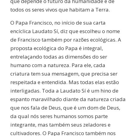
que depende o futuro da humanidade e de
todos os seres vivos que habitam a Terra.
O Papa Francisco, no início de sua carta
encíclica Laudato Sí, diz que escolheu o nome
de Francisco também por razões ecológicas. A
proposta ecológica do Papa é integral,
entrelaçando todas as dimensões do ser
humano com a natureza. Para ele, cada
criatura tem sua mensagem, que precisa ser
respeitada e entendida. Mas todas elas estão
interligadas. Toda a Laudato Sí é um hino de
espanto maravilhado diante da natureza criada
que nos fala de Deus, que é um dom de Deus,
da qual nós seres humanos somos parte
integrante, mas também seus zeladores e
cultivadores. O Papa Francisco também nos