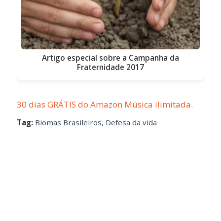
Artigo especial sobre a Campanha da
Fraternidade 2017
30 dias GRÁTIS do Amazon Música ilimitada.
Tag:
Biomas Brasileiros
,
Defesa da vida