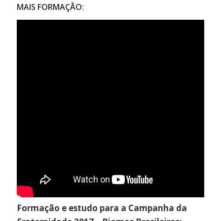
MAIS FORMAÇÃO:
Formação e estudo para a Campanha da