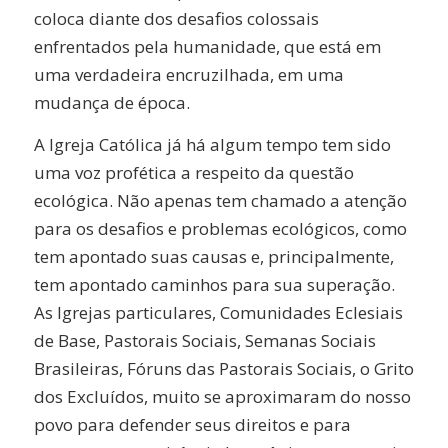
coloca diante dos desafios colossais
enfrentados pela humanidade, que está em
uma verdadeira encruzilhada, em uma
mudança de época.
A Igreja Católica já há algum tempo tem sido
uma voz profética a respeito da questão
ecológica. Não apenas tem chamado a atenção
para os desafios e problemas ecológicos, como
tem apontado suas causas e, principalmente,
tem apontado caminhos para sua superação.
As Igrejas particulares, Comunidades Eclesiais
de Base, Pastorais Sociais, Semanas Sociais
Brasileiras, Fóruns das Pastorais Sociais, o Grito
dos Excluídos, muito se aproximaram do nosso
povo para defender seus direitos e para