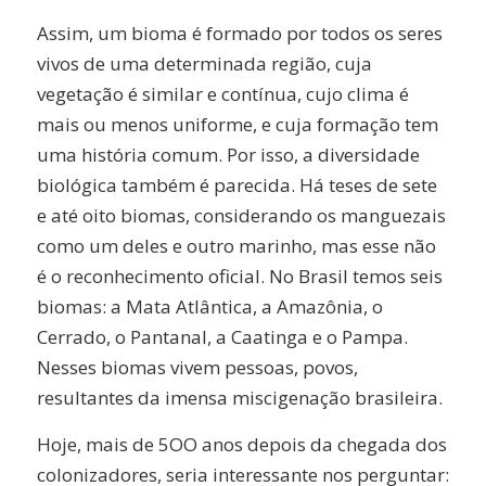
Assim, um bioma é formado por todos os seres
vivos de uma determinada região, cuja
vegetação é similar e contínua, cujo clima é
mais ou menos uniforme, e cuja formação tem
uma história comum. Por isso, a diversidade
biológica também é parecida. Há teses de sete
e até oito biomas, considerando os manguezais
como um deles e outro marinho, mas esse não
é o reconhecimento oficial. No Brasil temos seis
biomas: a Mata Atlântica, a Amazônia, o
Cerrado, o Pantanal, a Caatinga e o Pampa.
Nesses biomas vivem pessoas, povos,
resultantes da imensa miscigenação brasileira.
Hoje, mais de 5OO anos depois da chegada dos
colonizadores, seria interessante nos perguntar: