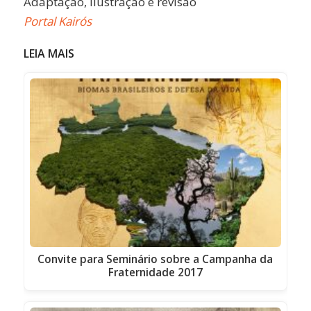
Adaptação, ilustração e revisão
Portal Kairós
LEIA MAIS
Convite para Seminário sobre a Campanha da
Fraternidade 2017