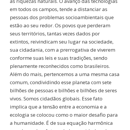
as riquezas naturais. O avanço das tecnologias
em todos os campos, tende a distanciar as
pessoas dos problemas socioambientais que
estão ao seu redor. Os povos que perderam
seus territórios, tantas vezes dados por
extintos, reivindicam seu lugar na sociedade,
sua cidadania, com a prerrogativa de viverem
conforme suas leis e suas tradições, sendo
plenamente reconhecidos como brasileiros.
Além do mais, pertencemos a uma mesma casa
comum, condividindo esse planeta com sete
bilhões de pessoas e bilhões e bilhões de seres
vivos. Somos cidadãos globais. Esse fato
implica que a tensão entre a economia e a
ecologia se colocou como o maior desafio para
a humanidade. É de sua equação harmônica