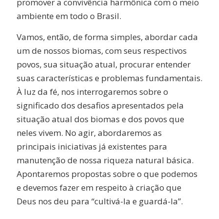
promover a convivência harmônica com o meio
ambiente em todo o Brasil.
Vamos, então, de forma simples, abordar cada
um de nossos biomas, com seus respectivos
povos, sua situação atual, procurar entender
suas características e problemas fundamentais.
À luz da fé, nos interrogaremos sobre o
significado dos desafios apresentados pela
situação atual dos biomas e dos povos que
neles vivem. No agir, abordaremos as
principais iniciativas já existentes para
manutenção de nossa riqueza natural básica.
Apontaremos propostas sobre o que podemos
e devemos fazer em respeito à criação que
Deus nos deu para “cultivá-la e guardá-la”.