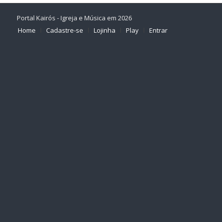
Portal Kairós - Igreja e Música em 2026
Home
Cadastre-se
Lojinha
Play
Entrar