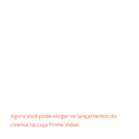
Agora você pode alugar os lançamentos do
cinema na Loja Prime Video.