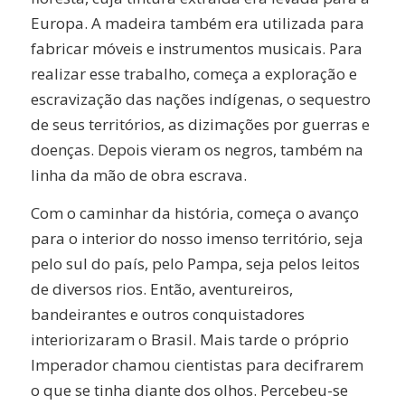
Europa. A madeira também era utilizada para
fabricar móveis e instrumentos musicais. Para
realizar esse trabalho, começa a exploração e
escravização das nações indígenas, o sequestro
de seus territórios, as dizimações por guerras e
doenças. Depois vieram os negros, também na
linha da mão de obra escrava.
Com o caminhar da história, começa o avanço
para o interior do nosso imenso território, seja
pelo sul do país, pelo Pampa, seja pelos leitos
de diversos rios. Então, aventureiros,
bandeirantes e outros conquistadores
interiorizaram o Brasil. Mais tarde o próprio
Imperador chamou cientistas para decifrarem
o que se tinha diante dos olhos. Percebeu-se