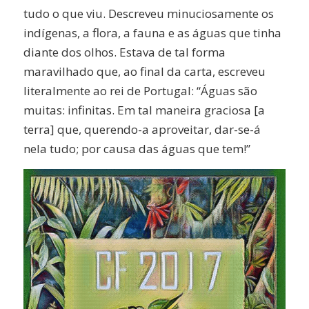
tudo o que viu. Descreveu minuciosamente os
indígenas, a flora, a fauna e as águas que tinha
diante dos olhos. Estava de tal forma
maravilhado que, ao final da carta, escreveu
literalmente ao rei de Portugal: “Águas são
muitas: infinitas. Em tal maneira graciosa [a
terra] que, querendo-a aproveitar, dar-se-á
nela tudo; por causa das águas que tem!”