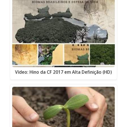
Vídeo: Hino da CF 2017 em Alta Definição (HD)