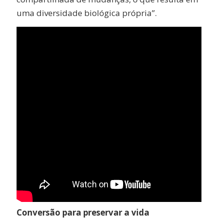
uma diversidade biológica própria”.
Conversão para preservar a vida