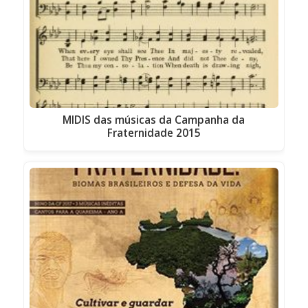
MIDIS das músicas da Campanha da
Fraternidade 2015