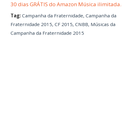
30 dias GRÁTIS do Amazon Música ilimitada.
Tag:
Campanha da Fraternidade
,
Campanha da
Fraternidade 2015
,
CF 2015
,
CNBB
,
Músicas da
Campanha da Fraternidade 2015