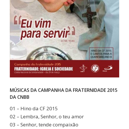
MÚSICAS DA CAMPANHA DA FRATERNIDADE 2015
DA CNBB
01 – Hino da CF 2015
02 – Lembra, Senhor, o teu amor
03 – Senhor, tende compaixão