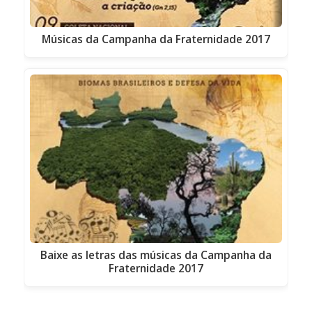
Músicas da Campanha da Fraternidade 2017
Baixe as letras das músicas da Campanha da
Fraternidade 2017