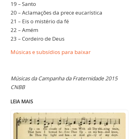
19 – Santo
20 – Aclamações da prece eucarística
21 – Eis o mistério da fé
22 – Amém
23 – Cordeiro de Deus
Músicas e subsídios para baixar
Músicas da Campanha da Fraternidade 2015
CNBB
LEIA MAIS