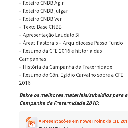
– Roteiro CNBB Agir
– Roteiro CNBB Julgar
– Roteiro CNBB Ver
– Texto Base CNBB
– Apresentação Laudato Si
– Áreas Pastorais – Arquidiocese Passo Fundo
– Resumo da CFE 2016 e história das
Campanhas
– História da Campanha da Fraternidade
– Resumo do Côn. Egídio Carvalho sobre a CFE
2016
Baixe os melhores materiais/subsídios para a
Campanha da Fraternidade 2016:
Apresentações em PowerPoint da CFE 201