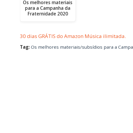
Os melhores materiais
para a Campanha da
Fraternidade 2020
30 dias GRÁTIS do Amazon Música ilimitada.
Tag:
Os melhores materiais/subsídios para a Campa