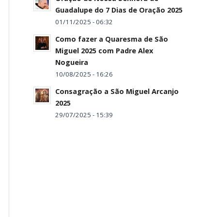
Guadalupe do 7 Dias de Oração 2025
01/11/2025 - 06:32
Como fazer a Quaresma de São
Miguel 2025 com Padre Alex
Nogueira
10/08/2025 - 16:26
Consagração a São Miguel Arcanjo
2025
29/07/2025 - 15:39