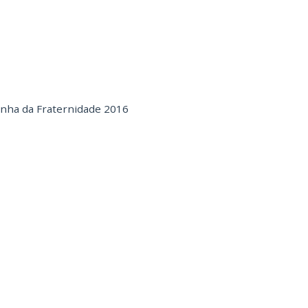
nha da Fraternidade 2016