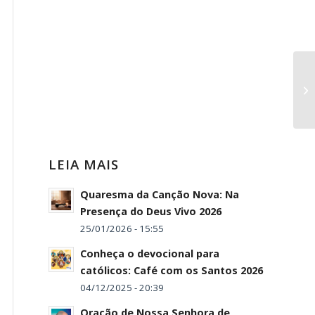
LEIA MAIS
Quaresma da Canção Nova: Na
Presença do Deus Vivo 2026
25/01/2026 - 15:55
Conheça o devocional para
católicos: Café com os Santos 2026
04/12/2025 - 20:39
Oração de Nossa Senhora de