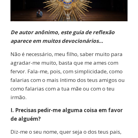
De autor anônimo, este guia de reflexão
aparece em muitos devocionários…
Não é necessário, meu filho, saber muito para
agradar-me muito, basta que me ames com
fervor. Fala-me, pois, com simplicidade, como
falarias com o mais íntimo dos teus amigos ou
como falarias com a tua mãe ou com o teu
irmão.
I. Precisas pedir-me alguma coisa em favor
de alguém?
Diz-me o seu nome, quer seja o dos teus pais,