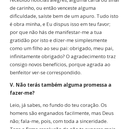
de carinho, ou então venceste alguma
dificuldade, saíste bem de um apuro. Tudo isto
é obra minha, e Eu dispus isso em teu favor;
por que não hás de manifestar-me a tua
gratidão por isto e dizer-me simplesmente
como um filho ao seu pai: obrigado, meu pai,
infinitamente obrigado? O agradecimento traz
consigo novos benefícios, porque agrada ao
benfeitor ver-se correspondido.
V. Não terás também alguma promessa a
fazer-me?
Leio, já sabes, no fundo do teu coração. Os
homens são enganados facilmente, mas Deus
não; fala-me, pois, com toda a sinceridade.