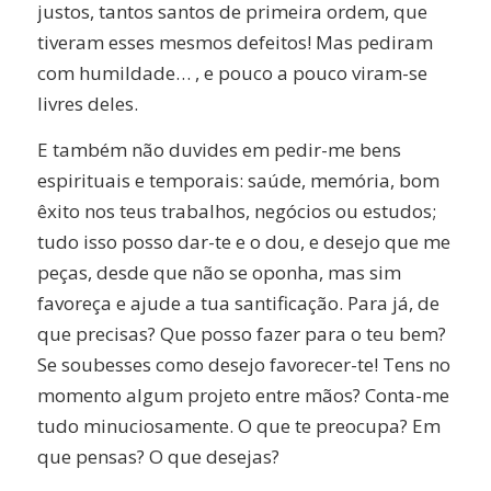
justos, tantos santos de primeira ordem, que
tiveram esses mesmos defeitos! Mas pediram
com humildade… , e pouco a pouco viram-se
livres deles.
E também não duvides em pedir-me bens
espirituais e temporais: saúde, memória, bom
êxito nos teus trabalhos, negócios ou estudos;
tudo isso posso dar-te e o dou, e desejo que me
peças, desde que não se oponha, mas sim
favoreça e ajude a tua santificação. Para já, de
que precisas? Que posso fazer para o teu bem?
Se soubesses como desejo favorecer-te! Tens no
momento algum projeto entre mãos? Conta-me
tudo minuciosamente. O que te preocupa? Em
que pensas? O que desejas?