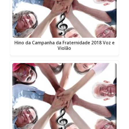
Hino da Campanha da Fraternidade 2018 Voz e
Violão