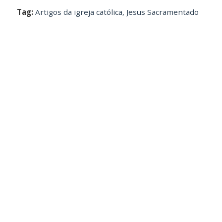
Tag:
Artigos da igreja católica
,
Jesus Sacramentado