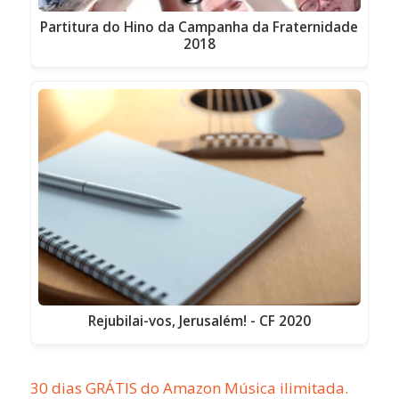
Partitura do Hino da Campanha da Fraternidade
2018
Rejubilai-vos, Jerusalém! - CF 2020
30 dias GRÁTIS do Amazon Música ilimitada.