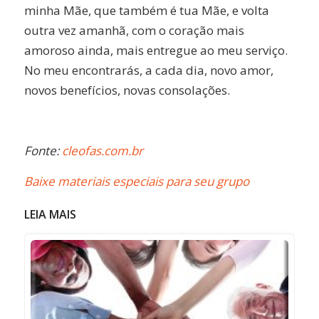
minha Mãe, que também é tua Mãe, e volta
outra vez amanhã, com o coração mais
amoroso ainda, mais entregue ao meu serviço.
No meu encontrarás, a cada dia, novo amor,
novos benefícios, novas consolações.
Fonte:
cleofas.com.br
Baixe materiais especiais para seu grupo
LEIA MAIS