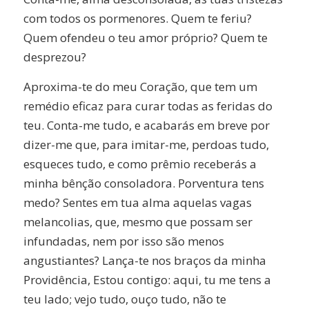
com todos os pormenores. Quem te feriu?
Quem ofendeu o teu amor próprio? Quem te
desprezou?
Aproxima-te do meu Coração, que tem um
remédio eficaz para curar todas as feridas do
teu. Conta-me tudo, e acabarás em breve por
dizer-me que, para imitar-me, perdoas tudo,
esqueces tudo, e como prêmio receberás a
minha bênção consoladora. Porventura tens
medo? Sentes em tua alma aquelas vagas
melancolias, que, mesmo que possam ser
infundadas, nem por isso são menos
angustiantes? Lança-te nos braços da minha
Providência, Estou contigo: aqui, tu me tens a
teu lado; vejo tudo, ouço tudo, não te