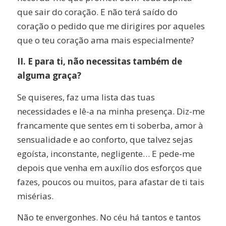
que sair do coração. E não terá saído do
coração o pedido que me dirigires por aqueles
que o teu coração ama mais especialmente?
II. E para ti, não necessitas também de
alguma graça?
Se quiseres, faz uma lista das tuas
necessidades e lê-a na minha presença. Diz-me
francamente que sentes em ti soberba, amor à
sensualidade e ao conforto, que talvez sejas
egoísta, inconstante, negligente… E pede-me
depois que venha em auxílio dos esforços que
fazes, poucos ou muitos, para afastar de ti tais
misérias.
Não te envergonhes. No céu há tantos e tantos