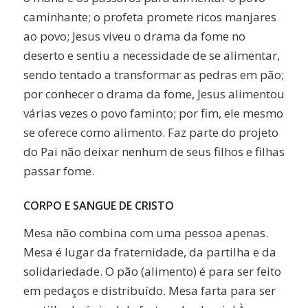
caminhante; o profeta promete ricos manjares
ao povo; Jesus viveu o drama da fome no
deserto e sentiu a necessidade de se alimentar,
sendo tentado a transformar as pedras em pão;
por conhecer o drama da fome, Jesus alimentou
várias vezes o povo faminto; por fim, ele mesmo
se oferece como alimento. Faz parte do projeto
do Pai não deixar nenhum de seus filhos e filhas
passar fome.
CORPO E SANGUE DE CRISTO
Mesa não combina com uma pessoa apenas.
Mesa é lugar da fraternidade, da partilha e da
solidariedade. O pão (alimento) é para ser feito
em pedaços e distribuído. Mesa farta para ser