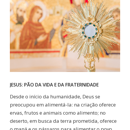
JESUS: PÃO DA VIDA E DA ­FRATERNIDADE
Desde o início da humanidade, Deus se
preocupou em alimentá-la: na criação oferece
ervas, frutos e animais como alimento; no
deserto, em busca da terra prometida, oferece
o maná e os pássaros para alimentar o povo