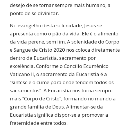
desejo de se tornar sempre mais humano, a
ponto de se divinizar.
No evangelho desta solenidade, Jesus se
apresenta como o pão da vida. Ele é o alimento
da vida perene, sem fim. A solenidade do Corpo
e Sangue de Cristo 2020 nos coloca diretamente
dentro da Eucaristia, sacramento por
excelência. Conforme o Concílio Ecumênico
Vaticano II, o sacramento da Eucaristia é a
“síntese e o cume para onde tendem todos os
sacramentos”. A Eucaristia nos torna sempre
mais “Corpo de Cristo”, formando no mundo a
grande família de Deus. Alimentar-se da
Eucaristia significa dispor-se a promover a
fraternidade entre todos.