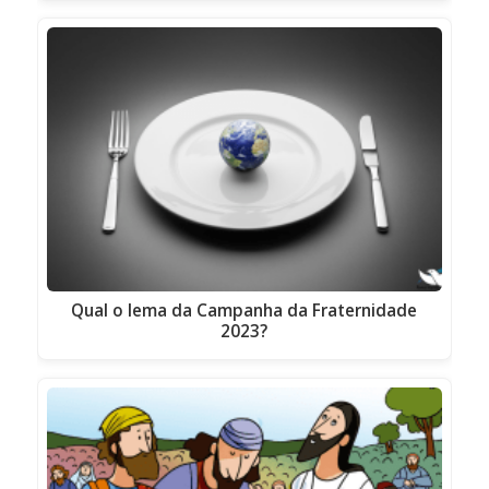
Qual o lema da Campanha da Fraternidade
2023?