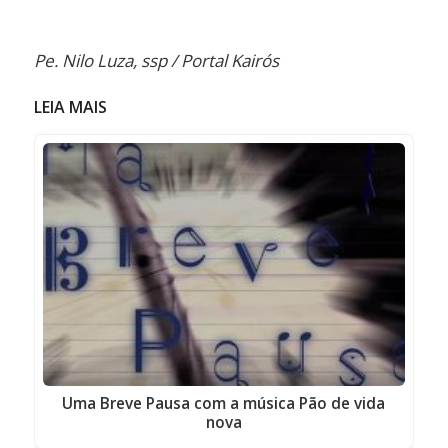
Pe. Nilo Luza, ssp / Portal Kairós
LEIA MAIS
Uma Breve Pausa com a música Pão de vida
nova