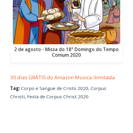
2 de agosto - Missa do 18° Domingo do Tempo
Comum 2020
30 dias GRÁTIS do Amazon Música ilimitada.
Tag:
Corpo e Sangue de Cristo 2020
,
Corpus
Christi
,
Festa de Corpus Christ 2020