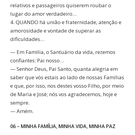
relativos e passageiros quiserem roubar o
lugar do amor verdadeiro…
4. QUANDO há união e fraternidade, atenção e
amorosidade e vontade de superar as
dificuldades…
— Em Família, o Santuário da vida, rezemos
confiantes: Pai nosso…
— Senhor Deus, Pai Santo, quanta alegria em
saber que vós estais ao lado de nossas Famílias
e que, por isso, nos destes vosso Filho, por meio
de Maria e José; nós vos agradecemos, hoje e
sempre.
— Amém.
06 – MINHA FAMÍLIA, MINHA VIDA, MINHA PAZ