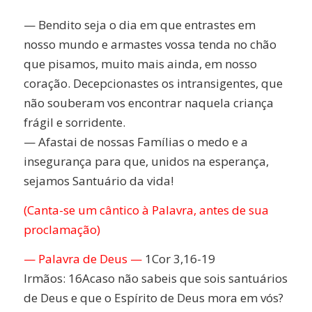
— Bendito seja o dia em que entrastes em
nosso mundo e armastes vossa tenda no chão
que pisamos, muito mais ainda, em nosso
coração. Decepcionastes os intransigentes, que
não souberam vos encontrar naquela criança
frágil e sorridente.
— Afastai de nossas Famílias o medo e a
insegurança para que, unidos na esperança,
sejamos Santuário da vida!
(Canta-se um cântico à Palavra, antes de sua
proclamação)
— Palavra de Deus —
1Cor 3,16-19
Irmãos: 16Acaso não sabeis que sois santuários
de Deus e que o Espírito de Deus mora em vós?