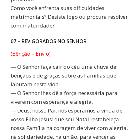
Como você enfrenta suas dificuldades
matrimoniais? Desiste logo ou procura resolver
com maturidade?
07 – REVIGORADOS NO SENHOR
(Bênção – Envio)
— O Senhor faça cair do céu uma chuva de
bênçãos e de graças sobre as Famílias que
labutam nesta vida.
— O Senhor lhes dê a força necessária para
viverem com esperança e alegria.
— Deus, nosso Pai, nós esperamos a vinda de
vosso Filho Jesus: que seu Natal restabeleça
nossa Família na coragem de viver com alegria,
na solidariedade, na união, para vencer as