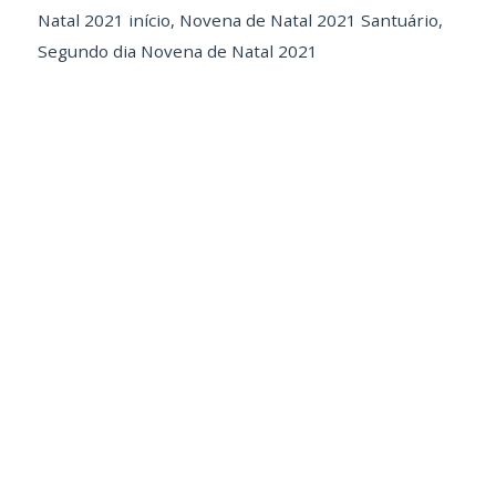
Natal 2021 início
,
Novena de Natal 2021 Santuário
,
Segundo dia Novena de Natal 2021