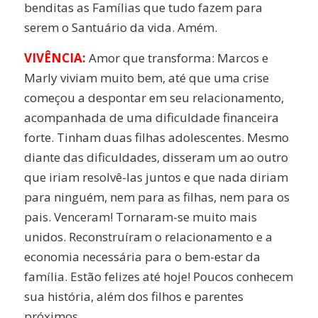
benditas as Famílias que tudo fazem para
serem o Santuário da vida. Amém.
VIVÊNCIA:
Amor que transforma: Marcos e
Marly viviam muito bem, até que uma crise
começou a despontar em seu relacionamento,
acompanhada de uma dificuldade financeira
forte. Tinham duas filhas adolescentes. Mesmo
diante das dificuldades, disseram um ao outro
que iriam resolvê-las juntos e que nada diriam
para ninguém, nem para as filhas, nem para os
pais. Venceram! Tornaram-se muito mais
unidos. Reconstruíram o relacionamento e a
economia necessária para o bem-estar da
família. Estão felizes até hoje! Poucos conhecem
sua história, além dos filhos e parentes
próximos.