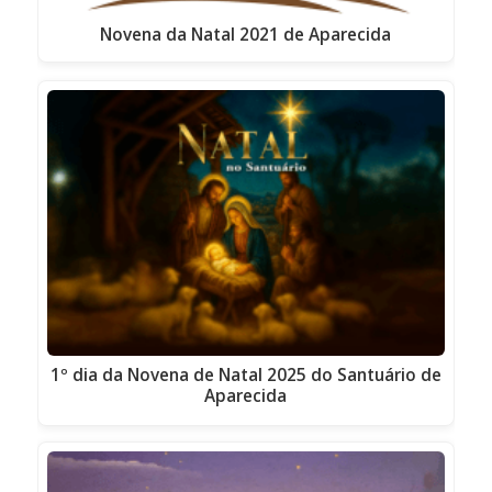
Novena da Natal 2021 de Aparecida
1º dia da Novena de Natal 2025 do Santuário de
Aparecida