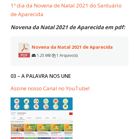
1º dia da Novena de Natal 2021 do Santuário
de Aparecida
Novena da Natal 2021 de Aparecida em pdf:
Novena da Natal 2021 de Aparecida
1.25 MB
1 Arquivo(s)
03 – A PALAVRA NOS UNE
Assine nosso Canal no YouTube!