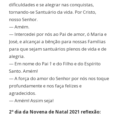
dificuldades e se alegrar nas conquistas,
tornando-se Santuário da vida. Por Cristo,
nosso Senhor.
— Amém.
— Intercedei por nós ao Pai de amor, ó Maria e
José, e alcançai a bênção para nossas Famílias
para que sejam santuários plenos de vida e de
alegria.
— Em nome do Pai † e do Filho e do Espírito
Santo. Amém!
— A força do amor do Senhor por nós nos toque
profundamente e nos faça felizes e
agradecidos.
— Amém! Assim seja!
2º dia da Novena de Natal 2021 reflexão: