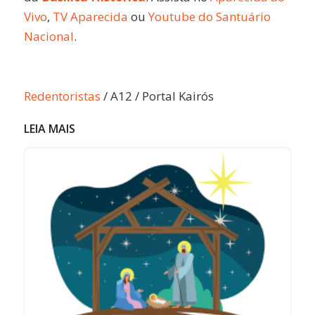
Vivo
,
TV Aparecida
ou
Youtube do Santuário
Nacional
.
Redentoristas
/ A12 / Portal Kairós
LEIA MAIS