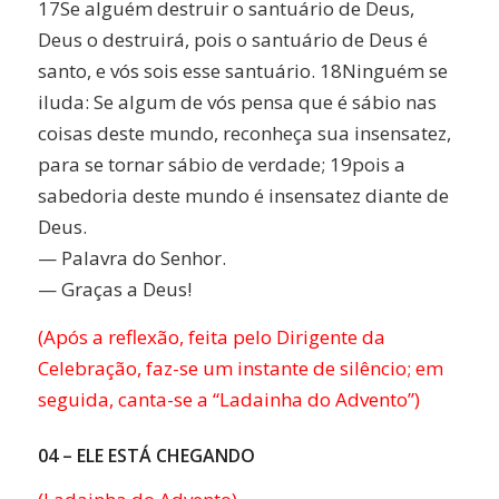
17Se alguém destruir o santuário de Deus,
Deus o destruirá, pois o santuário de Deus é
santo, e vós sois esse santuário. 18Ninguém se
iluda: Se algum de vós pensa que é sábio nas
coisas deste mundo, reconheça sua insensatez,
para se tornar sábio de verdade; 19pois a
sabedoria deste mundo é insensatez diante de
Deus.
— Palavra do Senhor.
— Graças a Deus!
(Após a reflexão, feita pelo Dirigente da
Celebração, faz-se um instante de silêncio; em
seguida, canta-se a “Ladainha do Advento”)
04 – ELE ESTÁ CHEGANDO