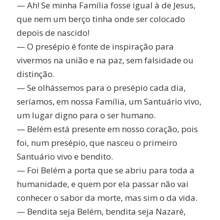
— Ah! Se minha Família fosse igual à de Jesus,
que nem um berço tinha onde ser colocado
depois de nascido!
— O presépio é fonte de inspiração para
vivermos na união e na paz, sem falsidade ou
distinção.
— Se olhássemos para o presépio cada dia,
seríamos, em nossa Família, um Santuário vivo,
um lugar digno para o ser humano.
— Belém está presente em nosso coração, pois
foi, num presépio, que nasceu o primeiro
Santuário vivo e bendito.
— Foi Belém a porta que se abriu para toda a
humanidade, e quem por ela passar não vai
conhecer o sabor da morte, mas sim o da vida.
— Bendita seja Belém, bendita seja Nazaré,