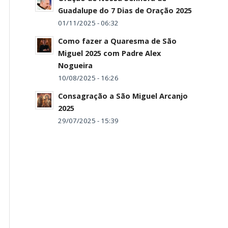
Guadalupe do 7 Dias de Oração 2025
01/11/2025 - 06:32
Como fazer a Quaresma de São
Miguel 2025 com Padre Alex
Nogueira
10/08/2025 - 16:26
Consagração a São Miguel Arcanjo
2025
29/07/2025 - 15:39