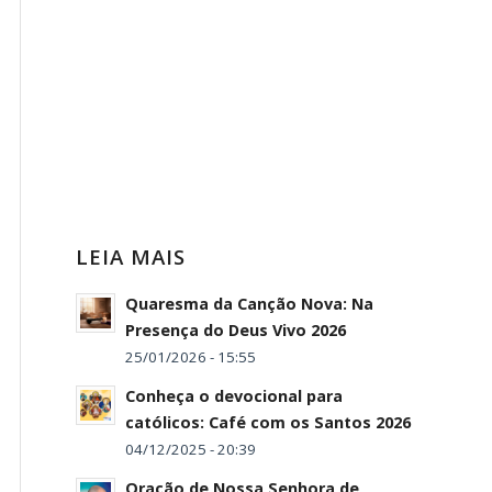
LEIA MAIS
Quaresma da Canção Nova: Na
Presença do Deus Vivo 2026
25/01/2026 - 15:55
Conheça o devocional para
católicos: Café com os Santos 2026
04/12/2025 - 20:39
Oração de Nossa Senhora de