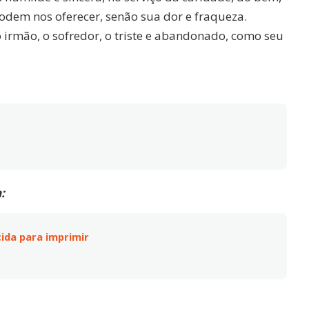
dem nos oferecer, senão sua dor e fraqueza.
 irmão, o sofredor, o triste e abandonado, como seu
:
ida para imprimir