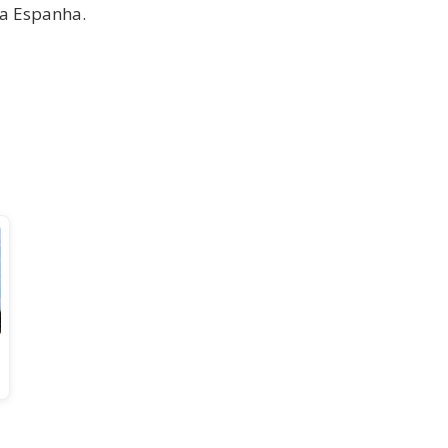
da Espanha.