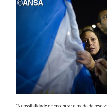
“A possibilidade de encontrar o modo de resolve