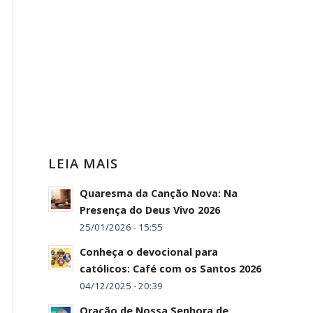
LEIA MAIS
Quaresma da Canção Nova: Na
Presença do Deus Vivo 2026
25/01/2026 - 15:55
Conheça o devocional para
católicos: Café com os Santos 2026
04/12/2025 - 20:39
Oração de Nossa Senhora de