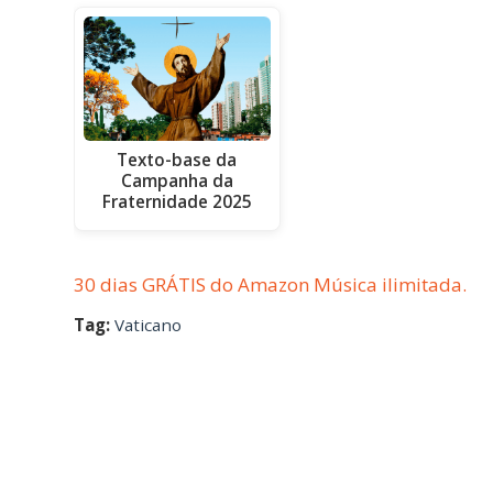
Texto-base da
Campanha da
Fraternidade 2025
30 dias GRÁTIS do Amazon Música ilimitada.
Tag:
Vaticano