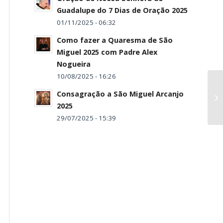
Guadalupe do 7 Dias de Oração 2025
01/11/2025 - 06:32
Como fazer a Quaresma de São
Miguel 2025 com Padre Alex
Nogueira
10/08/2025 - 16:26
Consagração a São Miguel Arcanjo
2025
29/07/2025 - 15:39