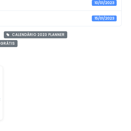
10/01/2023
15/01/2023
CALENDÁRIO 2023 PLANNER
 GRÁTIS