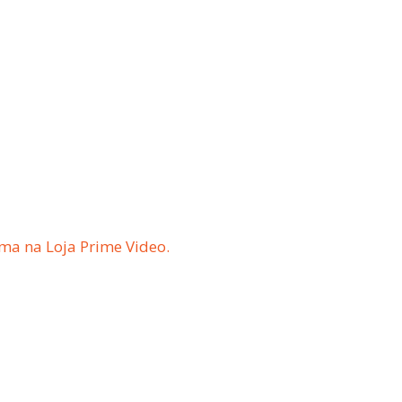
ma na Loja Prime Video.