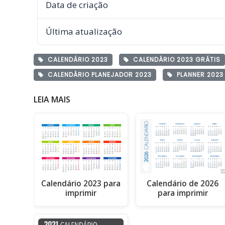
Data de criação
Última atualização
CALENDÁRIO 2023
CALENDÁRIO 2023 GRÁTIS
CALENDÁRIO PLANEJADOR 2023
PLANNER 2023
LEIA MAIS
Calendário 2023 para
Calendário de 2026
imprimir
para imprimir