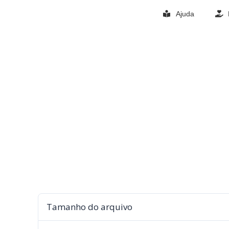
Ajuda
Tamanho do arquivo