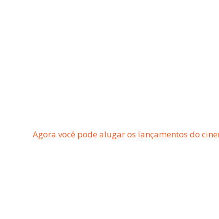
Agora você pode alugar os lançamentos do cine