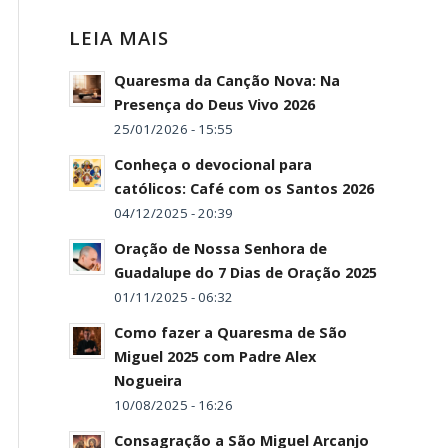
LEIA MAIS
Quaresma da Canção Nova: Na
Presença do Deus Vivo 2026
25/01/2026 - 15:55
Conheça o devocional para
católicos: Café com os Santos 2026
04/12/2025 - 20:39
Oração de Nossa Senhora de
Guadalupe do 7 Dias de Oração 2025
01/11/2025 - 06:32
Como fazer a Quaresma de São
Miguel 2025 com Padre Alex
Nogueira
10/08/2025 - 16:26
Consagração a São Miguel Arcanjo