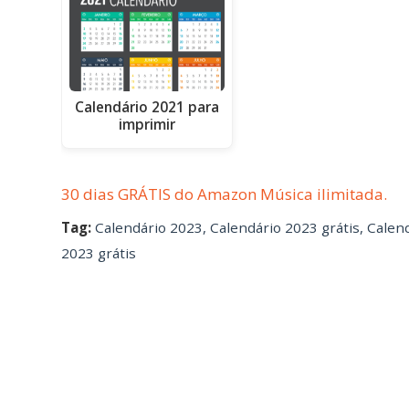
Calendário 2021 para
imprimir
30 dias GRÁTIS do Amazon Música ilimitada.
Tag:
Calendário 2023
,
Calendário 2023 grátis
,
Calen
2023 grátis